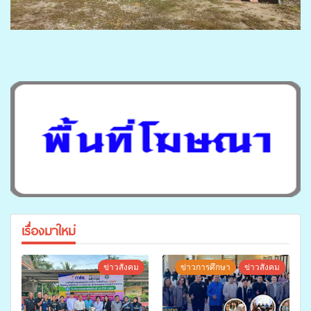
เรื่องมาใหม่
ข่าวสังคม
ข่าวการศึกษา
ข่าวสังคม