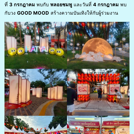
ที่
3 กรกฎาคม
พบกับ
พลอยชมพู
และวันที่
4 กรกฎาคม
พบ
กับวง
GOOD MOOD
สร้างความบันเทิงให้กับผู้ร่วมงาน