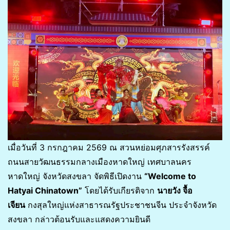
เมื่อวันที่ 3 กรกฎาคม 2569 ณ สวนหย่อมศุภสารรังสรรค์
ถนนสายวัฒนธรรมกลางเมืองหาดใหญ่ เทศบาลนคร
หาดใหญ่ จังหวัดสงขลา จัดพิธีเปิดงาน
“Welcome to
Hatyai Chinatown”
โดยได้รับเกียรติจาก
นายวัง จื้อ
เจียน
กงสุลใหญ่แห่งสาธารณรัฐประชาชนจีน ประจำจังหวัด
สงขลา กล่าวต้อนรับและแสดงความยินดี