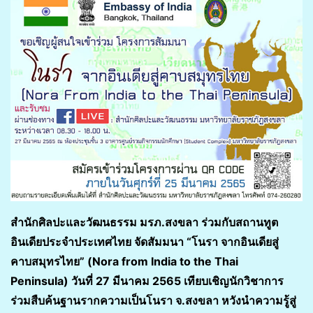
สำนักศิลปะและวัฒนธรรม มรภ.สงขลา ร่วมกับสถานทูต
อินเดียประจำประเทศไทย จัดสัมมนา
“โนรา จากอินเดียสู่
คาบสมุทรไทย” (Nora from India to the Thai
Peninsula) วันที่ 27 มีนาคม 2565 เทียบเชิญนักวิชาการ
ร่วมสืบค้นฐานรากความเป็นโนรา จ.สงขลา หวังนำความรู้สู่