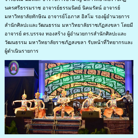
นครศรีธรรมราช อาจารย์ธรรมนิตย์ นิคมรัตน์ อาจารย์
มหาวิทยาลัยทักษิณ อาจารย์โอภาส อิสโม รองผู้อำนวยการ
สำนักศิลปะและวัฒนธรรม มหาวิทยาลัยราชภัฏสงขลา โดยมี
อาจารย์ ดร.บรรจง ทองสร้าง ผู้อำนวยการสำนักศิลปะและ
วัฒนธรรม มหาวิทยาลัยราชภัฏสงขลา รับหน้าที่วิทยากรและ
ผู้ดำเนินรายการ