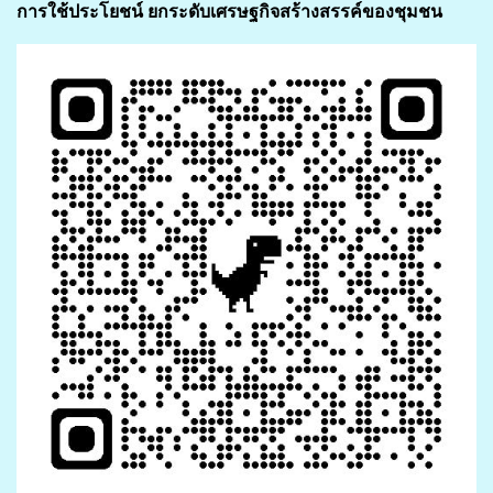
การใช้ประโยชน์ ยกระดับเศรษฐกิจสร้างสรรค์ของชุมชน