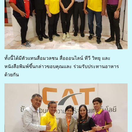
ทั้งนี้ได้มีตัวแทนสื่อมวลชน สื่อออนไลน์ ทีวี วิทยุ และ
หนังสือพิมพ์ขึ้นกล่าวขอบคุณและ ร่วมรับประทานอาหาร
ด้วยกัน