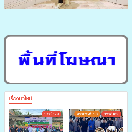
เรื่องมาใหม่
ข่าวสังคม
ข่าวการศึกษา
ข่าวสังคม