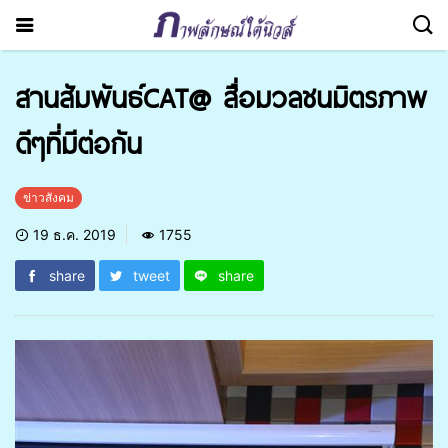
สานสัมพันธ์CAT@ สื่อมวลชนมิตรภาพ
ดีๆที่มีต่อกัน
ข่าวสังคม
19 ธ.ค. 2019
1755
share
tweet
share