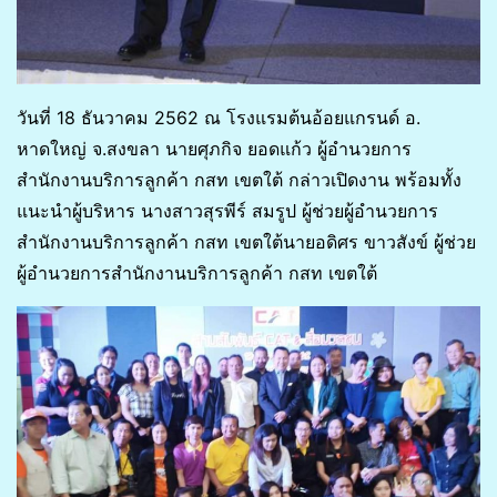
วันที่ 18 ธันวาคม 2562 ณ โรงแรมต้นอ้อยแกรนด์ อ.
หาดใหญ่ จ.สงขลา นายศุภกิจ ยอดแก้ว ผู้อำนวยการ
สำนักงานบริการลูกค้า กสท เขตใต้ กล่าวเปิดงาน พร้อมทั้ง
แนะนำผู้บริหาร นางสาวสุรพีร์ สมรูป ผู้ช่วยผู้อำนวยการ
สำนักงานบริการลูกค้า กสท เขตใต้นายอดิศร ขาวสังข์ ผู้ช่วย
ผู้อำนวยการสำนักงานบริการลูกค้า กสท เขตใต้