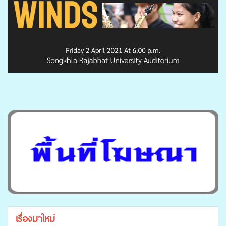
เรื่องมาใหม่