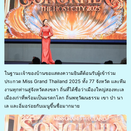
ในฐานะเจ้าของบ้านขอแสดงความยินดีต้อนรับผู้เข้าร่วม
ประกวด Miss Grand Thailand 2025 ทั้ง 77 จังหวัด และทีม
งานทุกท่านสู่จังหวัดสงขลา ถิ่นที่ได้ชื่อว่าเมืองใหญ่สองทะเล
เมืองเก่าที่พร้อมเป็นมรดกโลก ถิ่นพหุวัฒนธรรม เขา ป่า นา
เล และอิ่มอร่อยกับเมนูขึ้นชื่อมากมาย