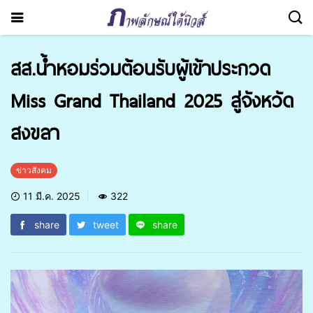
สส.น้ำหอมร่วมต้อนรับผู้เข้าประกวด
Miss Grand Thailand 2025 สู่จังหวัด
สงขลา
ข่าวสังคม
11 มี.ค. 2025
322
share
tweet
share