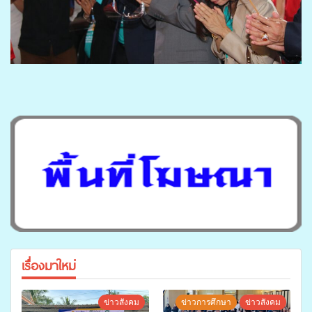
เรื่องมาใหม่
ข่าวสังคม
ข่าวการศึกษา
ข่าวสังคม