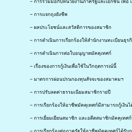
– การร่วมมือกับหน่วยงานภาครัฐและเอกชน เพื่อ เร
– การแจกถุงยังชีพ
– ผลประโยชน์และสวัสดิการของสมาชิก
– การดำเนินการเรียกร้องให้สำนักงานทะเบียนธุรกิจ
– การดำเนินการต่อใบอนุญาตมัคคุเทศก์
– เรื่องของการกู้เงินเพื่อใช้ในวิกฤตการณ์นี้
– มาตรการผ่อนปรนกองทุนสัจจะของสมาคมฯ
– การปรับลดค่าธรรมเนียมสมาชิกรายปี
– การเรียกร้องให้อาชีพมัคคุเทศก์มีสามารถกู้เงินไ
– การเยี่ยมเยียนสมาชิก และอดีตสมาชิกมัคคุเทศก์ท
– การเรียกร้องต่อภาครัฐให้อาชีพมัคคุเทศก์ได้รับ