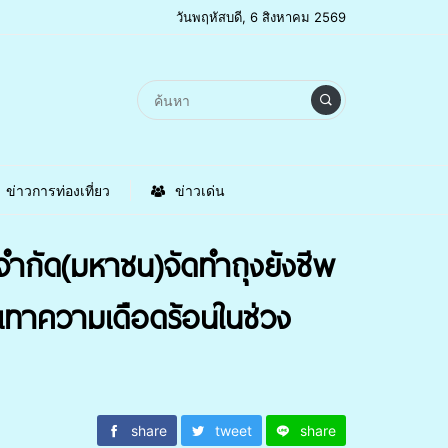
วันพฤหัสบดี, 6 สิงหาคม 2569
ข่าวการท่องเที่ยว
ข่าวเด่น
จำกัด(มหาชน)จัดทำถุงยังชีพ
รเทาความเดือดร้อนในช่วง
share
tweet
share