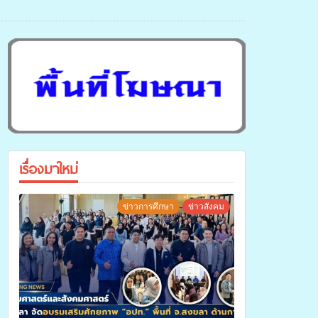
เรื่องมาใหม่
ข่าวการศึกษา
ข่าวสังคม