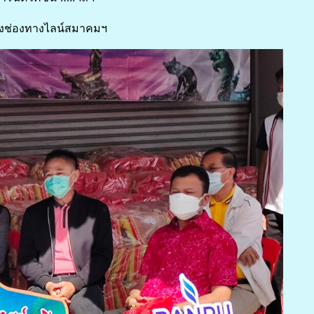
ทางช่องทางไลน์สมาคมฯ