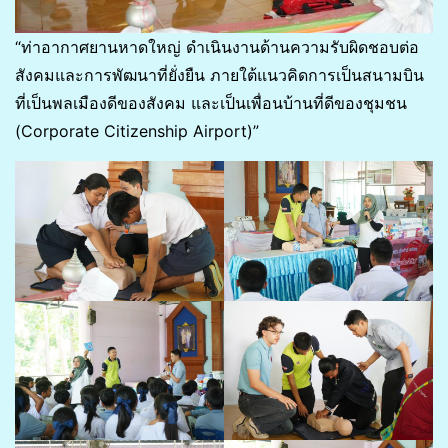
“ท่าอากาศยานหาดใหญ่ ดำเนินงานด้านความรับผิดชอบต่อ
สังคมและการพัฒนาที่ยั่งยืน ภายใต้แนวคิดการเป็นสนามบิน
ที่เป็นพลเมืองดีของสังคม และเป็นเพื่อนบ้านที่ดีของชุมชน
(Corporate Citizenship Airport)”