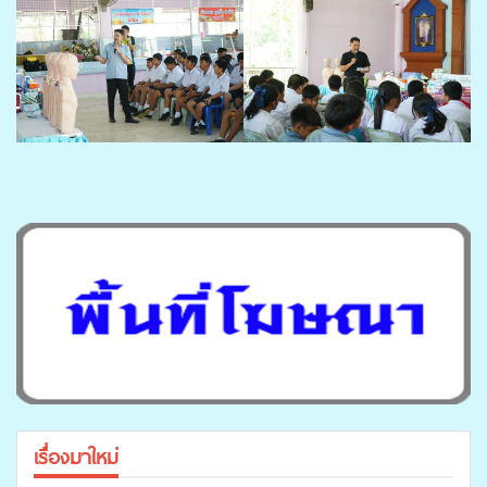
เรื่องมาใหม่