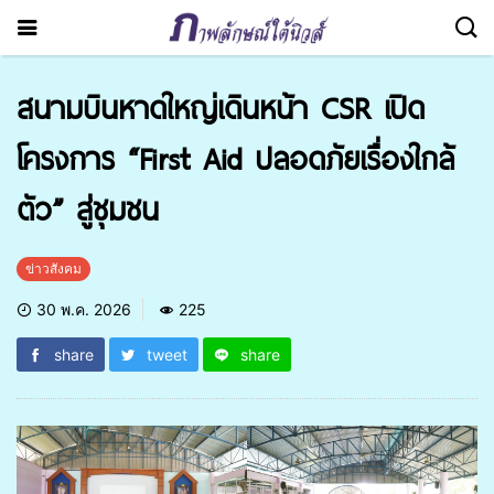
สนามบินหาดใหญ่เดินหน้า CSR เปิด
โครงการ “First Aid ปลอดภัยเรื่องใกล้
ตัว” สู่ชุมชน
ข่าวสังคม
30 พ.ค. 2026
225
share
tweet
share