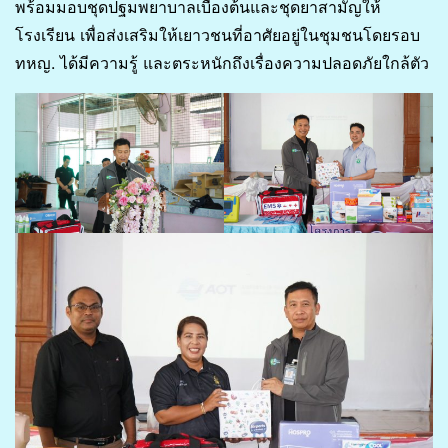
พร้อมมอบชุดปฐมพยาบาลเบื้องต้นและชุดยาสามัญให้
โรงเรียน เพื่อส่งเสริมให้เยาวชนที่อาศัยอยู่ในชุมชนโดยรอบ
ทหญ. ได้มีความรู้ และตระหนักถึงเรื่องความปลอดภัยใกล้ตัว