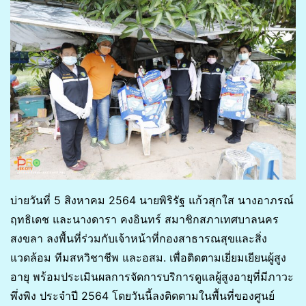
บ่ายวันที่ 5 สิงหาคม 2564 นายพิริรัฐ แก้วสุกใส นางอาภรณ์
ฤทธิเดช และนางดารา คงอินทร์ สมาชิกสภาเทศบาลนคร
สงขลา ลงพื้นที่ร่วมกับเจ้าหน้าที่กองสาธารณสุขและสิ่ง
แวดล้อม ทีมสหวิชาชีพ และอสม. เพื่อติดตามเยี่ยมเยียนผู้สูง
อายุ พร้อมประเมินผลการจัดการบริการดูแลผู้สูงอายุที่มีภาวะ
พึ่งพิง ประจำปี 2564 โดยวันนี้ลงติดตามในพื้นที่ของศูนย์