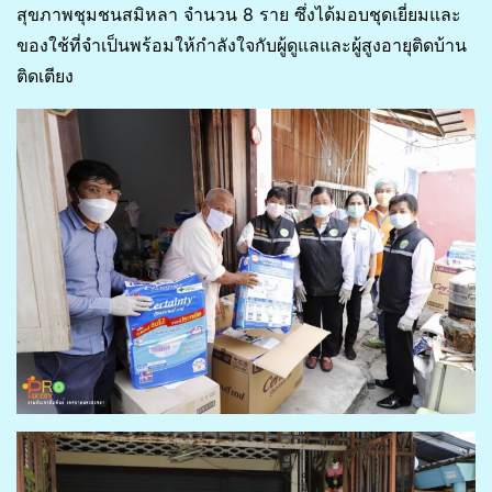
สุขภาพชุมชนสมิหลา จำนวน 8 ราย ซึ่งได้มอบชุดเยี่ยมและ
ของใช้ที่จำเป็นพร้อมให้กำลังใจกับผู้ดูแลและผู้สูงอายุติดบ้าน
ติดเตียง