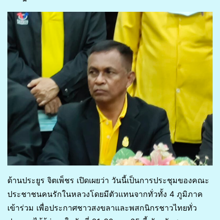
ด้านประยูร จิตเพ็ชร เปิดเผยว่า วันนี้เป็นการประชุมของคณะ
ประชาชนคนรักในหลวงโดยมีตัวแทนจากทั่วทั้ง 4 ภูมิภาค
เข้าร่วม เพื่อประกาศชาวสงขลาและพสกนิกรชาวไทยทั่ว