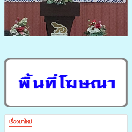
เรื่องมาใหม่