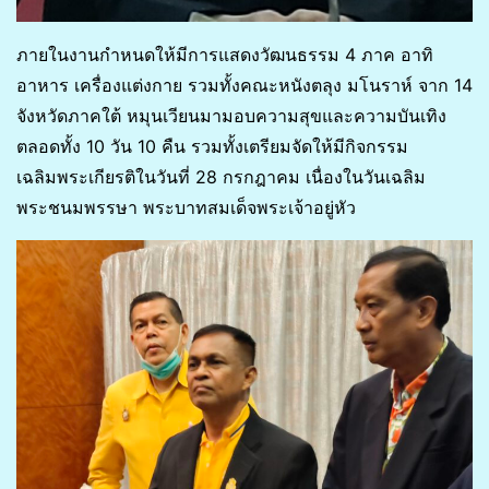
ภายในงานกำหนดให้มีการแสดงวัฒนธรรม 4 ภาค อาทิ
อาหาร เครื่องแต่งกาย รวมทั้งคณะหนังตลุง มโนราห์ จาก 14
จังหวัดภาคใต้ หมุนเวียนมามอบความสุขและความบันเทิง
ตลอดทั้ง 10 วัน 10 คืน รวมทั้งเตรียมจัดให้มีกิจกรรม
เฉลิมพระเกียรติในวันที่ 28 กรกฎาคม เนื่องในวันเฉลิม
พระชนมพรรษา พระบาทสมเด็จพระเจ้าอยู่หัว