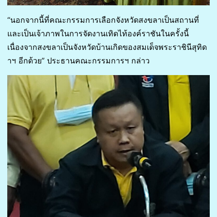
“นอกจากนี้ที่คณะกรรมการเลือกจังหวัดสงขลาเป็นสถานที่
และเป็นเจ้าภาพในการจัดงานเทิดไท้องค์ราชันในครั้งนี้
เนื่องจากสงขลาเป็นจังหวัดบ้านเกิดของสมเด็จพระราชินีสุทิด
าฯ อีกด้วย” ประธานคณะกรรมการฯ กล่าว