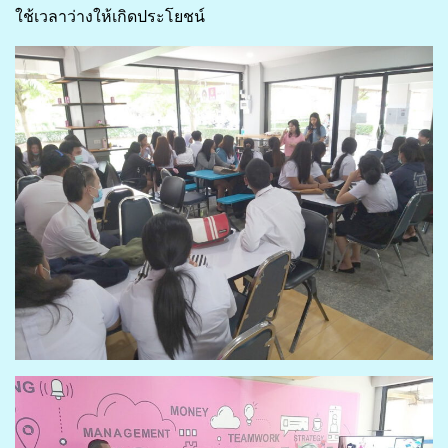
ใช้เวลาว่างให้เกิดประโยชน์