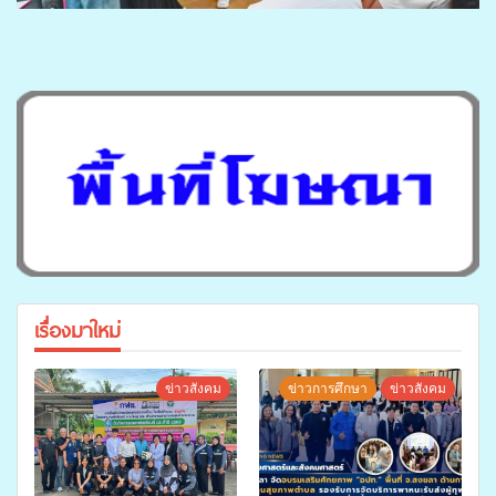
เรื่องมาใหม่
ข่าวสังคม
ข่าวการศึกษา
ข่าวสังคม