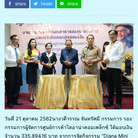
share
tweet
share
วันที่ 21 ตุลาคม 2562นางวดีวรรณ จันทรัศมี กรรมการ รอง
กรรมการผู้จัดการศูนย์การค้าไดอาน่าคอมเพล็กซ์ ได้มอบเงิน
จำนวน 335,894.16 บาท จากการจัดกิจกรรม “Diana Mini