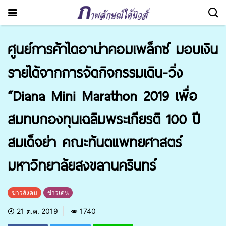
ศูนย์การค้าไดอาน่าคอมเพล็กซ์ มอบเงิน
รายได้จากการจัดกิจกรรมเดิน-วิ่ง
“Diana Mini Marathon 2019 เพื่อ
สมทบกองทุนเฉลิมพระเกียรติ 100 ปี
สมเด็จย่า คณะทันตแพทยศาสตร์
มหาวิทยาลัยสงขลานครินทร์
ข่าวสังคม
ข่าวเด่น
21 ต.ค. 2019
1740