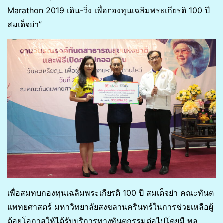
Marathon 2019 เดิน-วิ่ง เพื่อกองทุนเฉลิมพระเกียรติ 100 ปี
สมเด็จย่า”
เพื่อสมทบกองทุนเฉลิมพระเกียรติ 100 ปี สมเด็จย่า คณะทันต
แพทยศาสตร์ มหาวิทยาลัยสงขลานครินทร์ในการช่วยเหลือผู้
ด้อยโอกาสให้ได้รับบริการทางทันตกรรมต่อไปโดยมี พล