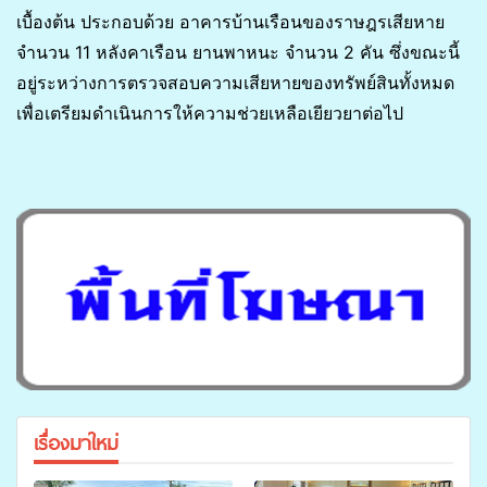
เบื้องต้น ประกอบด้วย อาคารบ้านเรือนของราษฎรเสียหาย
จำนวน 11 หลังคาเรือน ยานพาหนะ จำนวน 2 คัน ซึ่งขณะนี้
อยู่ระหว่างการตรวจสอบความเสียหายของทรัพย์สินทั้งหมด
เพื่อเตรียมดำเนินการให้ความช่วยเหลือเยียวยาต่อไป
เรื่องมาใหม่