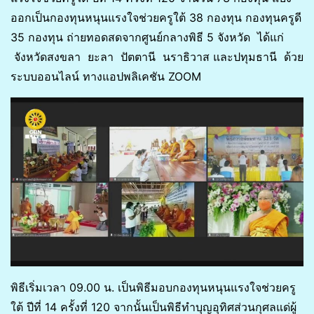
ออกเป็นกองทุนหนุนแรงใจช่วยครูใต้ 38 กองทุน กองทุนครูดี
35 กองทุน ถ่ายทอดสดจากศูนย์กลางพิธี 5 จังหวัด ได้แก่
จังหวัดสงขลา ยะลา ปัตตานี นราธิวาส และปทุมธานี ด้วย
ระบบออนไลน์ ทางแอปพลิเคชัน ZOOM
พิธีเริ่มเวลา 09.00 น. เป็นพิธีมอบกองทุนหนุนแรงใจช่วยครู
ใต้ ปีที่ 14 ครั้งที่ 120 จากนั้นเป็นพิธีทำบุญอุทิศส่วนกุศลแด่ผู้