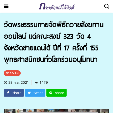
วัดพระธรรมกายจัดพิธีถวายสังฆทาน
ออนไลน์ แด่คณะสงฆ์ 323 วัด 4
จังหวัดชายแดนใต้ ปีที่ 17 ครั้งที่ 155
พุทธศาสนิกชนทั่วโลกร่วมอนุโมทนา
ข่าวสังคม
28 ก.ย. 2021
1479
share
tweet
share