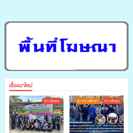
เรื่องมาใหม่
ข่าวสังคม
ข่าวการศึกษา
ข่าวสังคม