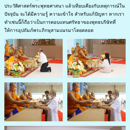
ประวัติศาสตร์พระพุทธศาสนา แล้วเทียบเคียงกับเหตุการณ์ใน
ปัจจุบัน จะได้มีความรู้ ความเข้าใจ สำหรับแก้ปัญหา หากเรา
ทำเช่นนี้ก็ถือว่าเป็นการตอบแทนศรัทธาของพุทธบริษัทที่
ให้การอุปถัมภ์พระภิกษุสามเณรมาโดยตลอด