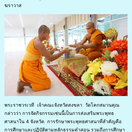
ฆราวาส
พระราชวรเวที เจ้าคณะจังหวัดสงขลา วัดโคกสมานคุณ
กล่าวว่า การจัดกิจกรรมเช่นนี้เป็นการส่งเสริมพระพุทธ
ศาสนาใน 4 จังหวัด การรักษาพระพุทธศาสนาที่สำคัญคือ
การศึกษาและปฏิบัติตามหลักธรรมคำสอน รวมถึงการศึกษา