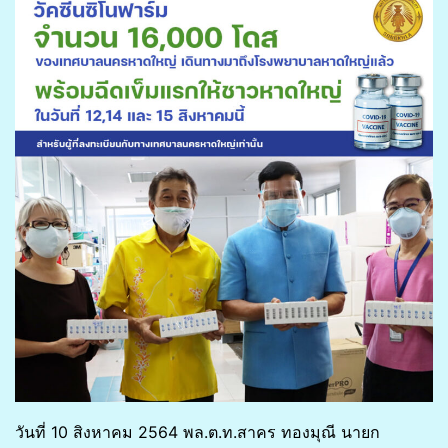
วันที่ 10 สิงหาคม 2564 พล.ต.ท.สาคร ทองมุณี นายก