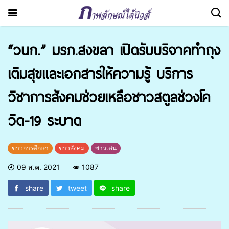
“วนก.” มรภ.สงขลา เปิดรับบริจาคทำถุง
เติมสุขและเอกสารให้ความรู้ บริการ
วิชาการสังคมช่วยเหลือชาวสตูลช่วงโค
วิด-19 ระบาด
ข่าวการศึกษา
ข่าวสังคม
ข่าวเด่น
09 ส.ค. 2021
1087
share
tweet
share