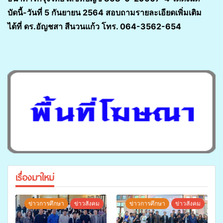
บัดนี้-วันที่ 5 กันยายน 2564 สอบถามรายละเอียดเพิ่มเติม
ได้ที่ ดร.อัญชสา สีนวนแก้ว โทร. 064-3562-654
เรื่องมาใหม่
ข่าวการศึกษา
ข่าวสังคม
ข่าวการศึกษา
ข่าวสังคม