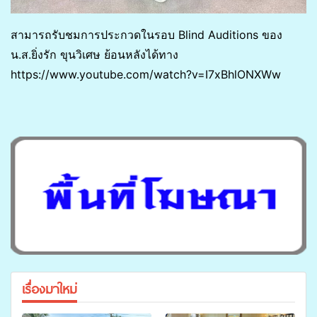
สามารถรับชมการประกวดในรอบ Blind Auditions ของ
น.ส.ยิ่งรัก ขุนวิเศษ ย้อนหลังได้ทาง
https://www.youtube.com/watch?v=I7xBhlONXWw
เรื่องมาใหม่