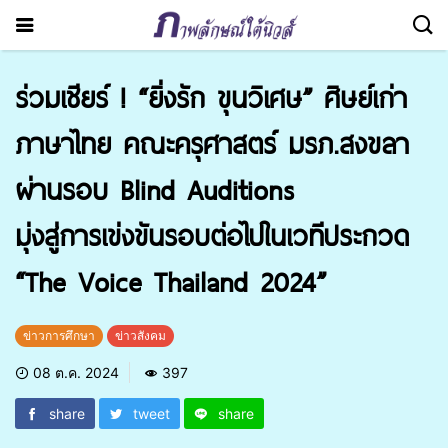
ร่วมเชียร์ ! “ยิ่งรัก ขุนวิเศษ” ศิษย์เก่า
ภาษาไทย คณะครุศาสตร์ มรภ.สงขลา
ผ่านรอบ Blind Auditions
มุ่งสู่การเข่งขันรอบต่อไปในเวทีประกวด
“The Voice Thailand 2024”
ข่าวการศึกษา
ข่าวสังคม
08 ต.ค. 2024
397
share
tweet
share