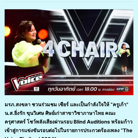
มรภ.สงขลา ชวนร่วมชม เชียร์ และเป็นกำลังใจให้ “ครูเก้า”
น.ส.ยิ่งรัก ขุนวิเศษ ศิษย์เก่าสาขาวิชาภาษาไทย คณะ
ครุศาสตร์ โชว์พลังเสียงผ่านรอบ Blind Auditions พร้อมก้าว
เข้าสู่การแข่งขันรอบต่อไปในรายการประกวดร้องเพลง “The