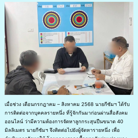
เมื่อช่วง เดือนกรกฎาคม – สิงหาคม 2568 นายกีซัมฯ ได้รับ
การติดต่อจากบุคคลรายหนึ่ง ที่รู้จักกันมาก่อนผ่านสื่อสังคม
ออนไลน์ ว่ามีความต้องการจัดหาลูกกระสุนปืนขนาด 40
มิลลิเมตร นายกีซัมฯ จึงติดต่อไปยังผู้จัดหารายหนึ่ง เพื่อ