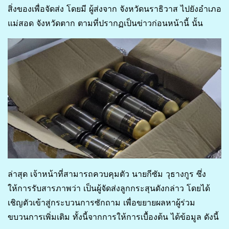
สิ่งของเพื่อจัดส่ง โดยมี ผู้ส่งจาก จังหวัดนราธิวาส ไปยังอำเภอ
แม่สอด จังหวัดตาก ตามที่ปรากฏเป็นข่าวก่อนหน้านี้ นั้น
ล่าสุด เจ้าหน้าที่สามารถควบคุมตัว นายกีซัม วุธางกูร ซึ่ง
ให้การรับสารภาพว่า เป็นผู้จัดส่งลูกกระสุนดังกล่าว โดยได้
เชิญตัวเข้าสู่กระบวนการซักถาม เพื่อขยายผลหาผู้ร่วม
ขบวนการเพิ่มเติม ทั้งนี้จากการให้การเบื้องต้น ได้ข้อมูล ดังนี้