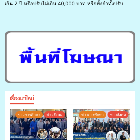
เกิน 2 ปี หรือปรับไม่เกิน 40,000 บาท หรือทั้งจำทั้งปรับ
เรื่องมาใหม่
ข่าวการศึกษา
ข่าวสังคม
ข่าวการศึกษา
ข่าวสังคม