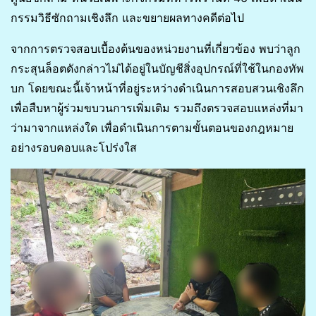
กรรมวิธีซักถามเชิงลึก และขยายผลทางคดีต่อไป
จากการตรวจสอบเบื้องต้นของหน่วยงานที่เกี่ยวข้อง พบว่าลูก
กระสุนล็อตดังกล่าวไม่ได้อยู่ในบัญชีสิ่งอุปกรณ์ที่ใช้ในกองทัพ
บก โดยขณะนี้เจ้าหน้าที่อยู่ระหว่างดำเนินการสอบสวนเชิงลึก
เพื่อสืบหาผู้ร่วมขบวนการเพิ่มเติม รวมถึงตรวจสอบแหล่งที่มา
ว่ามาจากแหล่งใด เพื่อดำเนินการตามขั้นตอนของกฎหมาย
อย่างรอบคอบและโปร่งใส