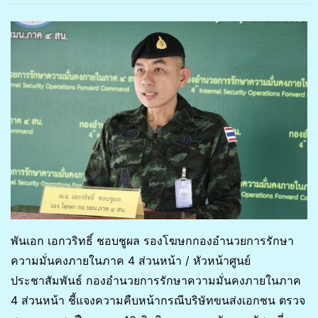
พันเอก เอกวริทธิ์ ชอบชูผล รองโฆษกกองอำนวยการรักษา
ความมั่นคงภายในภาค 4 ส่วนหน้า / หัวหน้าศูนย์
ประชาสัมพันธ์ กองอำนวยการรักษาความมั่นคงภายในภาค
4 ส่วนหน้า ชี้แจงความคืบหน้ากรณีบริษัทขนส่งเอกชน ตรวจ