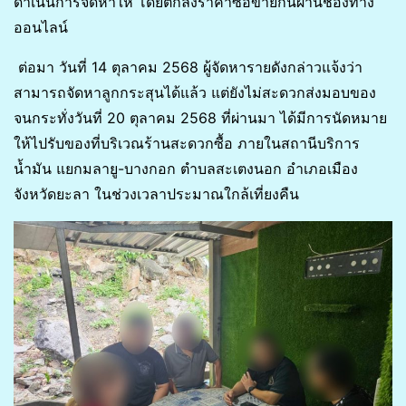
ดำเนินการจัดหาให้ โดยตกลงราคาซื้อขายกันผ่านช่องทาง
ออนไลน์
ต่อมา วันที่ 14 ตุลาคม 2568 ผู้จัดหารายดังกล่าวแจ้งว่า
สามารถจัดหาลูกกระสุนได้แล้ว แต่ยังไม่สะดวกส่งมอบของ
จนกระทั่งวันที่ 20 ตุลาคม 2568 ที่ผ่านมา ได้มีการนัดหมาย
ให้ไปรับของที่บริเวณร้านสะดวกซื้อ ภายในสถานีบริการ
น้ำมัน แยกมลายู-บางกอก ตำบลสะเตงนอก อำเภอเมือง
จังหวัดยะลา ในช่วงเวลาประมาณใกล้เที่ยงคืน