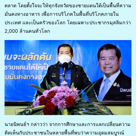
ตลาด โดยตั้งใจจะให้ทุกจังหวัดของชายแดนใต้เป็นพื้นที่ความ
มั่นคงทางอาหาร เพื่อการบริโภคในพื้นที่บริโภคภายใน
ประเทศ และเป็นครัวของโลก โดยเฉพาะประชากรมุสลิมกว่า
2,000 ล้านคนทั่วโลก
นายนิพนธ์ฯ กล่าวว่า จากการศึกษาและการแลกเปลี่ยนความ
คิดเห็นกับประชาชนในหลายพื้นที่พบว่าความอุดมสมบูรณ์