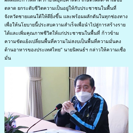
ตลาด ยกระดับชีวิตความเป็นอยู่ให้กับประชาชนในพื้นที่
จังหวัดชายแดนใต้ให้ดียิ่งขึ้น และพร้อมผลักดันในทุกช่องทาง
เพื่อให้นโยบายนี้ประสบความสำเร็จเพื่อนำไปสู่การสร้างราย
ได้และเพิ่มคุณภาพชีวิตให้แก่ประชาชนในพื้นที่ ก้าวข้าม
ความขัดแย้งเปลี่ยนพื้นที่ความไม่สงบเป็นพื้นที่ความมั่นคง
ด้านอาหารของประเทศไทย” นายนิพนธ์ฯ กล่าวให้ความเชื่อ
มั่น