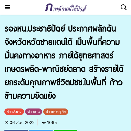
รองหน.ประชาธิปัตย์ ประกาศผลักดัน
จังหวัดหวัดชายแดนใต้ เป็นพื้นที่ความ
มั่นคงทางอาหาร ภายใต้ยุทธศาสตร์
เกษตรผลิต-พาณิชย์ตลาด สร้างรายได้
ยกระดับคุณภาพชีวิตปชช.ในพื้นที่ ก้าว
ข้ามความขัดแย้ง
ข่าวสังคม
ข่าวเด่น
ข่าวเศรษฐกิจ
06 ส.ค. 2022
1065