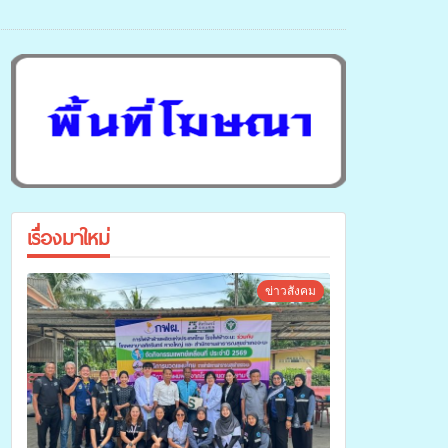
เรื่องมาใหม่
ข่าวสังคม