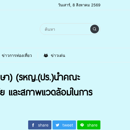
วันเสาร์, 8 สิงหาคม 2569
ข่าวการท่องเที่ยว
ข่าวเด่น
ักษา) (รหญ.(ปร.)นำคณะ
ัย และสภาพแวดล้อมในการ
share
tweet
share