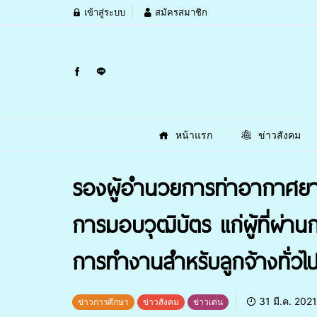
เข้าสู่ระบบ
สมัครสมาชิก
หน้าแรก
ข่าวสังคม
รองผู้อำนวยการท่าอากาศยาน
การมอบวุฒิบัตร แก่ผู้ที่ผ
การทำงานสำหรับลูกจ้างทั่วไป
31 มี.ค. 2021
ข่าวการศึกษา
ข่าวสังคม
ข่าวเด่น