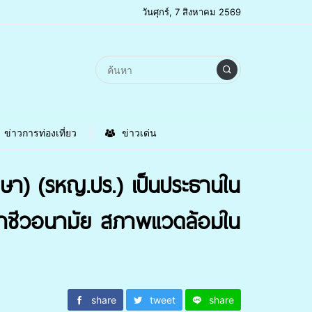
วันศุกร์, 7 สิงหาคม 2569
ข่าวการท่องเที่ยว
ข่าวเด่น
ษา) (รหญ.ปร.) เป็นประธานใน
 อาชีวอนามัย สภาพแวดล้อมใน
share
tweet
share