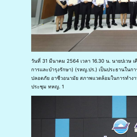
วันที่ 31 มีนาคม 2564 เวลา 16.30 น. นายปเวษ เ
การและบำรุงรักษา) (รหญ.ปร.) เป็นประธานในการม
ปลอดภัย อาชีวอนามัย สภาพแวดล้อมในการทำงานสำ
ประชุม ทหญ. 1