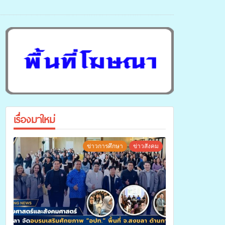
เรื่องมาใหม่
ข่าวการศึกษา
ข่าวสังคม