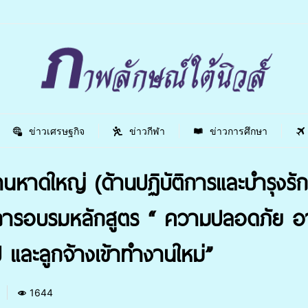
ข่าวเศรษฐกิจ
ข่าวกีฬา
ข่าวการศึกษา
หาดใหญ่ (ด้านปฏิบัติการและบำรุงรัก
่านการอบรมหลักสูตร “ ความปลอดภัย
 และลูกจ้างเข้าทำงานใหม่”
1644