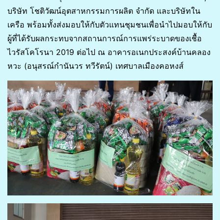
บริษัท โชติวัฒน์อุตสาหกรรมการผลิต จำกัด และบริษัทใน
เครือ พร้อมทั้งส่งมอบให้กับตัวแทนชุมชนเพื่อนำไปมอบให้กับ
ผู้ที่ได้รับผลกระทบจากสถานการณ์การแพร่ระบาดของเชื้อ
ไวรัสโคโรนา 2019 ต่อไป ณ อาคารอเนกประสงค์บ้านคลอง
หวะ (อนุสรณ์กำนันวร ทวีรัตน์) เทศบาลเมืองคอหงส์