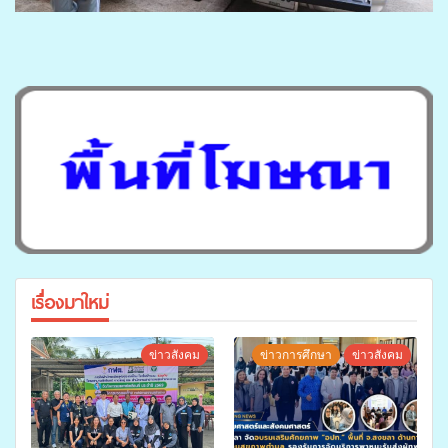
เรื่องมาใหม่
ข่าวสังคม
ข่าวการศึกษา
ข่าวสังคม