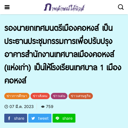
รองนายกเทศมนตรีเมืองคอหงส์ เป็น
ประธานประชุมกรรมการเพื่อปรับปรุง
อาคารสำนักงานเทศบาลเมืองคอหงส์
(แห่งเก่า) เป็นให้โรงเรียนเทศบาล 1 เมือง
คอหงส์
ข่าวการศึกษา
ข่าวสังคม
ข่าวเด่น
ข่าวเศรษฐกิจ
07 มี.ค. 2023
759
share
tweet
share