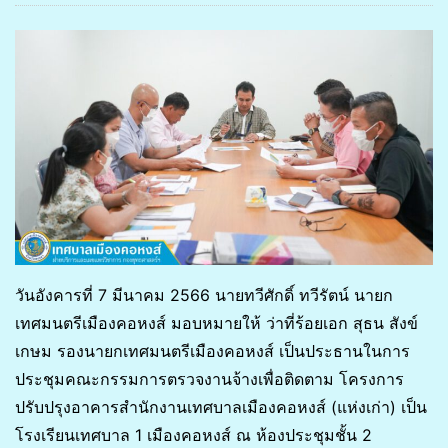
วันอังคารที่ 7 มีนาคม 2566 นายทวีศักดิ์ ทวีรัตน์ นายก
เทศมนตรีเมืองคอหงส์ มอบหมายให้ ว่าที่ร้อยเอก สุธน สังข์
เกษม รองนายกเทศมนตรีเมืองคอหงส์ เป็นประธานในการ
ประชุมคณะกรรมการตรวจงานจ้างเพื่อติดตาม โครงการ
ปรับปรุงอาคารสำนักงานเทศบาลเมืองคอหงส์ (แห่งเก่า) เป็น
โรงเรียนเทศบาล 1 เมืองคอหงส์ ณ ห้องประชุมชั้น 2