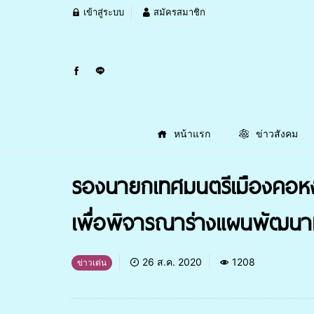
เข้าสู่ระบบ
สมัครสมาชิก
หน้าแรก
ข่าวสังคม
รองนายกเทศมนตรีเมืองคอห
เพื่อพิจารณาร่างแผนพัฒนาท้อ
26 ส.ค. 2020
1208
ข่าวเด่น