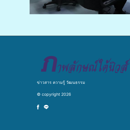
ข่าวสาร ความรู้ วัฒนธรรม
© copyright 2026