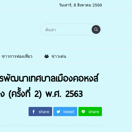
วันเสาร์, 8 สิงหาคม 2569
ข่าวการท่องเที่ยว
ข่าวเด่น
ารพัฒนาเทศบาลเมืองคอหงส์
(ครั้งที่ 2) พ.ศ. 2563
share
tweet
share