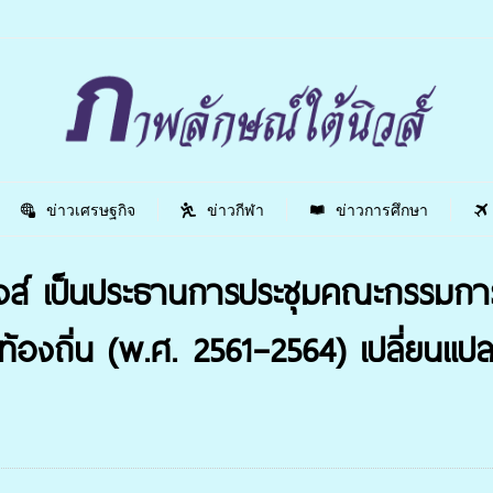
ข่าวเศรษฐกิจ
ข่าวกีฬา
ข่าวการศึกษา
งส์ เป็นประธานการประชุมคณะกรรมก
งถิ่น (พ.ศ. 2561–2564) เปลี่ยนแปลง 