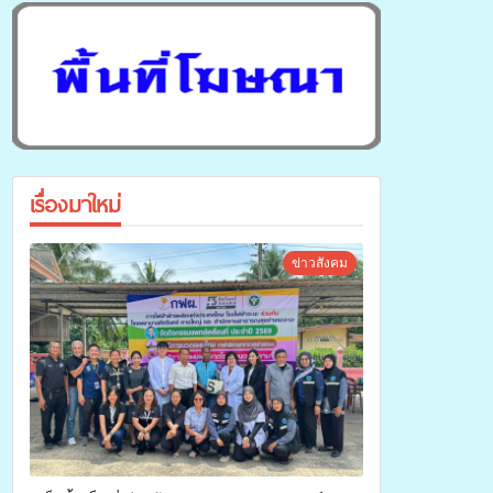
เรื่องมาใหม่
ข่าวสังคม