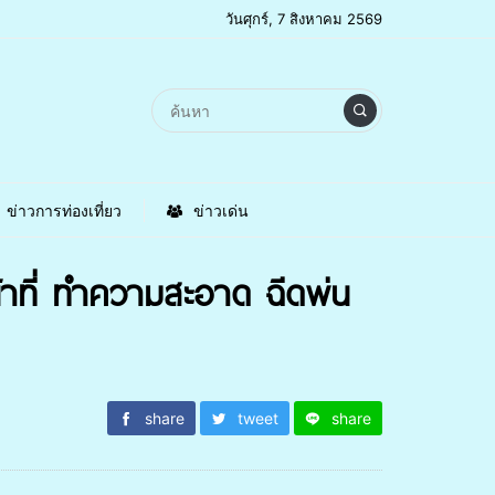
วันศุกร์, 7 สิงหาคม 2569
ข่าวการท่องเที่ยว
ข่าวเด่น
น้าที่ ทำความสะอาด ฉีดพ่น
share
tweet
share