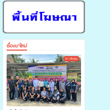
เรื่องมาใหม่
ข่าวสังคม