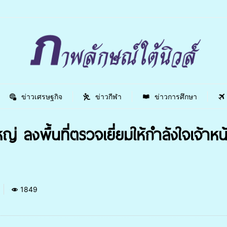
ข่าวเศรษฐกิจ
ข่าวกีฬา
ข่าวการศึกษา
ลงพื้นที่ตรวจเยี่ยมให้กำลังใจเจ้าห
1849