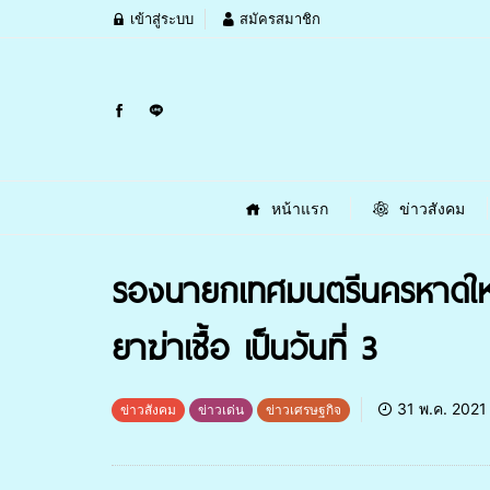
เข้าสู่ระบบ
สมัครสมาชิก
หน้าแรก
ข่าวสังคม
รองนายกเทศมนตรีนครหาดใหญ่ 
ยาฆ่าเชื้อ เป็นวันที่ 3
31 พ.ค. 2021
ข่าวสังคม
ข่าวเด่น
ข่าวเศรษฐกิจ