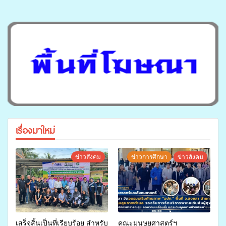
เรื่องมาใหม่
ข่าวสังคม
ข่าวการศึกษา
ข่าวสังคม
เสร็จสิ้นเป็นที่เรียบร้อย สำหรับ
คณะมนุษยศาสตร์ฯ