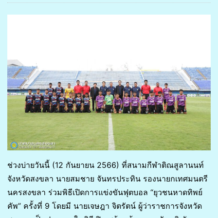
ช่วงบ่ายวันนี้ (12 กันยายน 2566) ที่สนามกีฬาติณสูลานนท์
จังหวัดสงขลา นายสมชาย จันทรประทิน รองนายกเทศมนตรี
นครสงขลา ร่วมพิธีเปิดการแข่งขันฟุตบอล “ยุวชนหาดทิพย์
คัพ” ครั้งที่ 9 โดยมี นายเจษฎา จิตรัตน์ ผู้ว่าราชการจังหวัด