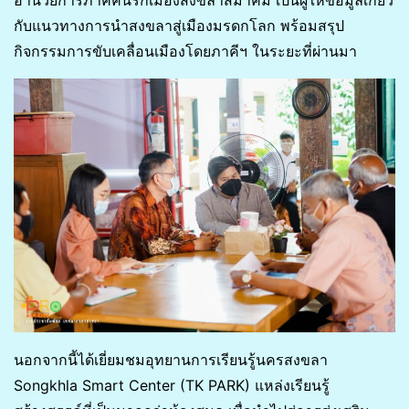
กับแนวทางการนำสงขลาสู่เมืองมรดกโลก พร้อมสรุป
กิจกรรมการขับเคลื่อนเมืองโดยภาคีฯ ในระยะที่ผ่านมา
นอกจากนี้ได้เยี่ยมชมอุทยานการเรียนรู้นครสงขลา
Songkhla Smart Center (TK PARK) แหล่งเรียนรู้