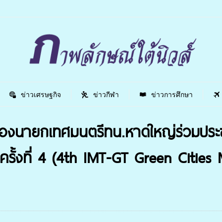
ข่าวเศรษฐกิจ
ข่าวกีฬา
ข่าวการศึกษา
องนายกเทศมนตรีทน.หาดใหญ่ร่วมประ
ครั้งที่ 4 (4th IMT-GT Green Citie