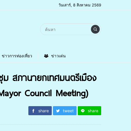
วันเสาร์, 8 สิงหาคม 2569
ข่าวการท่องเที่ยว
ข่าวเด่น
ชุม สภานายกเทศมนตรีเมือง
s Mayor Council Meeting)
share
tweet
share