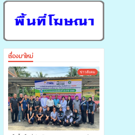
เรื่องมาใหม่
ข่าวสังคม