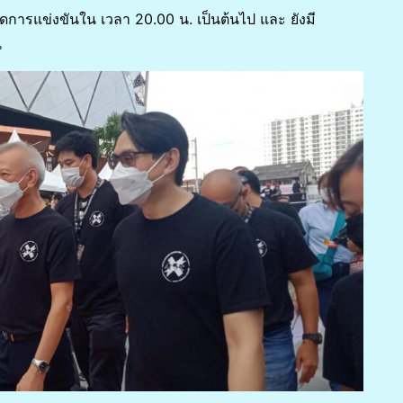
การแข่งขันใน เวลา 20.00 น. เป็นต้นไป และ ยังมี
น