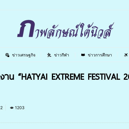
ข่าวเศรษฐกิจ
ข่าวกีฬา
ข่าวการศึกษา
ปิดงาน “HATYAI EXTREME FESTIVAL
22
1203