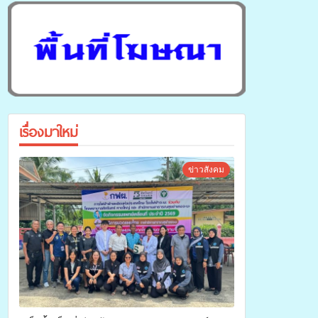
เรื่องมาใหม่
ข่าวสังคม