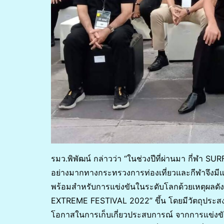
รมว.พิพัฒน์ กล่าวว่า “ในช่วงปีที่ผ่านมา กี่ฬา 
อย่างมากทางกระทรวงการท่องเที่ยวและกีฬาจึงมีแ
พร้อมสำหรับการแข่งขันในระดับโลกด้วยเหตุผลดั
EXTREME FESTIVAL 2022” ขึ้น โดยมีวัตถุประสงค
โอกาสในการเก็บเกี่ยวประสบการณ์ จากการแข่งขั