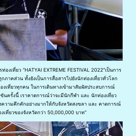
านการท่องเที่ยว “HATYAI EXTREME FESTIVAL 2022″เป็นการ
าคส่วน ทั้งยังเป็นการสื่อสารไปยังนักท่องเที่ยวทั่วโลก
่องเที่ยวทุกคน ในการเดินทางเข้ามาสัมผัสประสบการณ์
นครั้งนี้ เราคาดการณ์ว่าจะมีนักกีฬา และ นักท่องเที่ยว
้างความคึกคักอย่างมากให้กับจังหวัดสงขลา และ คาดการณ์
องเที่ยวของจังหวัดกว่า 50,000,000 บาท”