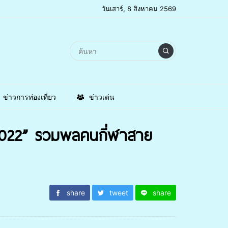
วันเสาร์, 8 สิงหาคม 2569
ข่าวการท่องเที่ยว
ข่าวเด่น
 2022” รวมพลคนกี่ฬาสาย
share
tweet
share