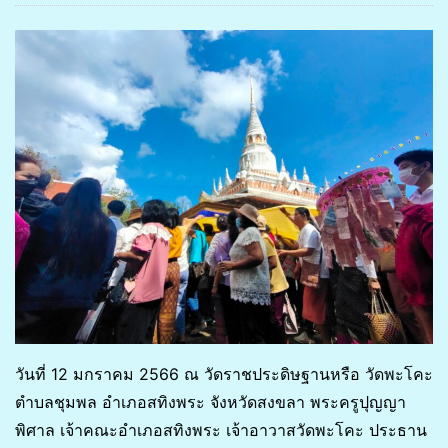
วันที่ 12 มกราคม 2566 ณ วัดราชประดิษฐานหรือ วัดพะโคะ
ตำบลชุมพล อำเภอสทิงพระ จังหวัดสงขลา พระครูปุญญา
พิศาล เจ้าคณะอำเภอสทิงพระ เจ้าอาวาสวัดพะโคะ ประธาน