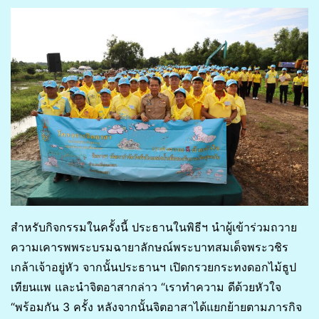
สำหรับกิจกรรมในครั้งนี้ ประธานในพิธีฯ นำผู้เข้าร่วมถวาย
ความเคารพพระบรมฉายาลักษณ์พระบาทสมเด็จพระวชิร
เกล้าเจ้าอยู่หัว จากนั้นประธานฯ เปิดกรวยกระทงดอกไม้ธูป
เทียนแพ และนำจิตอาสากล่าว “เราทำความ ดีด้วยหัวใจ
“พร้อมกัน 3 ครั้ง หลังจากนั้นจิตอาสาได้แยกย้ายตามภารกิจ