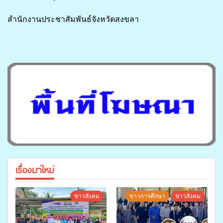
สำนักงานประชาสัมพันธ์จังหวัดสงขลา
เรื่องมาใหม่
ข่าวสังคม
ข่าวการศึกษา
ข่าวสังคม