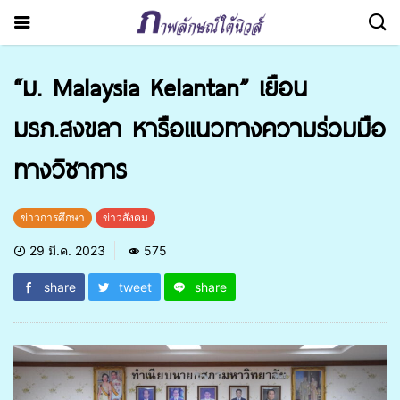
“ม. Malaysia Kelantan” เยือน
มรภ.สงขลา หารือแนวทางความร่วมมือ
ทางวิชาการ
ข่าวการศึกษา
ข่าวสังคม
29 มี.ค. 2023
575
share
tweet
share