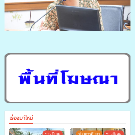
เรื่องมาใหม่
ข่าวสังคม
ข่าวการศึกษา
ข่าวสังคม