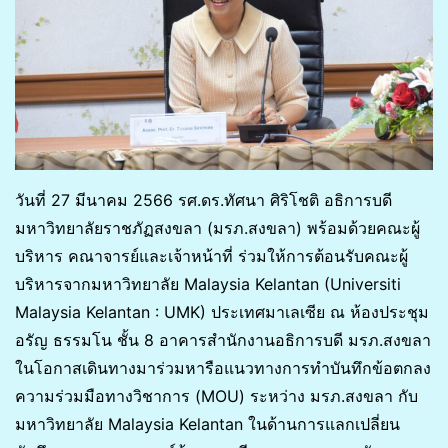
วันที่ 27 มีนาคม 2566 รศ.ดร.ทัศนา ศิริโชติ อธิการบดี
มหาวิทยาลัยราชภัฏสงขลา (มรภ.สงขลา) พร้อมด้วยคณะผู้
บริหาร คณาจารย์และเจ้าหน้าที่ ร่วมให้การต้อนรับคณะผู้
บริหารจากมหาวิทยาลัย Malaysia Kelantan (Universiti
Malaysia Kelantan : UMK) ประเทศมาเลเซีย ณ ห้องประชุม
อรัญ ธรรมโน ชั้น 8 อาคารสำนักงานอธิการบดี มรภ.สงขลา
ในโอกาสเดินทางมาร่วมหารือแนวทางการทำบันทึกข้อตกลง
ความร่วมมือทางวิชาการ (MOU) ระหว่าง มรภ.สงขลา กับ
มหาวิทยาลัย Malaysia Kelantan ในด้านการแลกเปลี่ยน