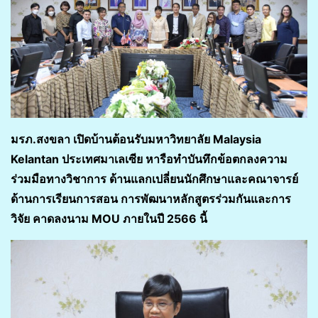
มรภ.สงขลา เปิดบ้านต้อนรับมหาวิทยาลัย Malaysia
Kelantan ประเทศมาเลเซีย หารือทำบันทึกข้อตกลงความ
ร่วมมือทางวิชาการ ด้านแลกเปลี่ยนนักศึกษาและคณาจารย์
ด้านการเรียนการสอน การพัฒนาหลักสูตรร่วมกันและการ
วิจัย คาดลงนาม MOU ภายในปี 2566 นี้