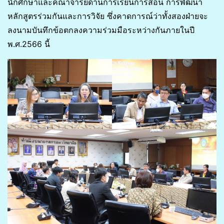
นักศึกษาและคณาจารย์ด้านการเรียนการสอน การพัฒนา
หลักสูตรร่วมกันและการวิจัย ซึ่งคาดการณ์ว่าทั้งสองฝ่ายจะ
ลงนามบันทึกข้อตกลงความร่วมมือระหว่างกันภายในปี
พ.ศ.2566 นี้