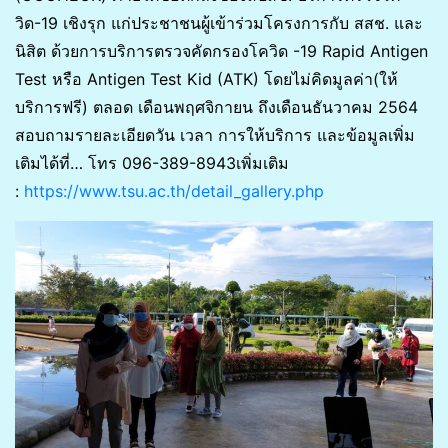
วิด-19 เชิงรุก แก่ประชาชนผู้เข้าร่วมโครงการกับ สสช. และ
นิสิต ด้วยการบริการตรวจคัดกรองโควิด -19 Rapid Antigen
Test หรือ Antigen Test Kid (ATK) โดยไม่คิดมูลค่า(ให้
บริการฟรี) ตลอด เดือนพฤศจิกายน ถึงเดือนธันวาคม 2564
สอบถามรายละเอียดวัน เวลา การให้บริการ และข้อมูลเพิ่ม
เติมได้ที่… โทร 096-389-8943เพิ่มเติม
:
https://www.tsu.ac.th/detail_gallery.php