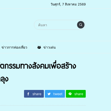
วันศุกร์, 7 สิงหาคม 2569
ข่าวการท่องเที่ยว
ข่าวเด่น
วัตกรรมทางสังคมเพื่อสร้าง
ลุง
share
tweet
share