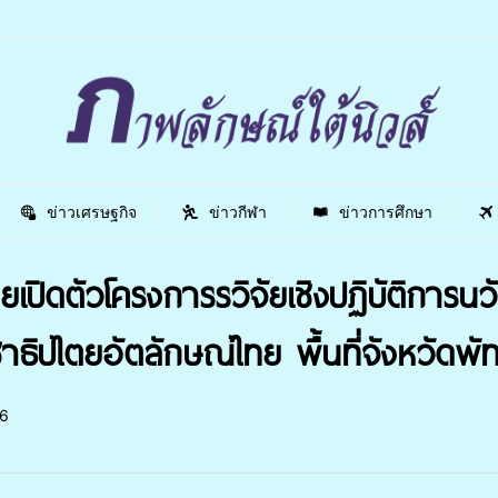
ข่าวเศรษฐกิจ
ข่าวกีฬา
ข่าวการศึกษา
ายเปิดตัวโครงการรวิจัยเชิงปฏิบัติการน
าธิปไตยอัตลักษณ์ไทย พื้นที่จังหวัดพัท
6