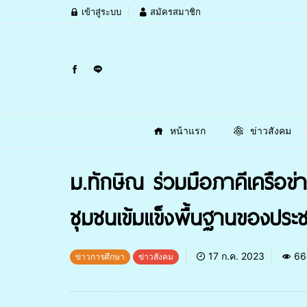
เข้าสู่ระบบ
สมัครสมาชิก
หน้าแรก
ข่าวสังคม
ม.ทักษิณ ร่วมมือภาคีเครือข่
ชุมชนเข้มแข็งพื้นฐานของประช
17 ก.ค. 2023
66
ข่าวการศึกษา
ข่าวสังคม