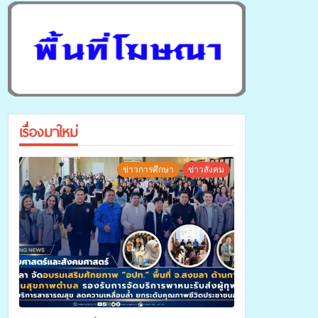
เรื่องมาใหม่
ข่าวการศึกษา
ข่าวสังคม