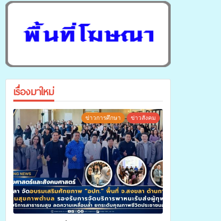
เรื่องมาใหม่
ข่าวการศึกษา
ข่าวสังคม