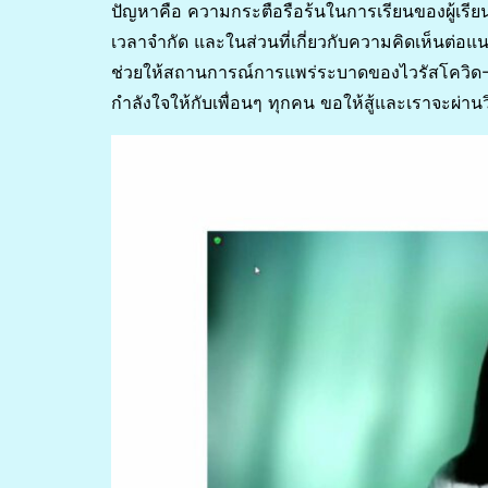
ปัญหาคือ ความกระตือรือร้นในการเรียนของผู้เรียน
เวลาจำกัด และในส่วนที่เกี่ยวกับความคิดเห็นต่อแนว
ช่วยให้สถานการณ์การแพร่ระบาดของไวรัสโควิด-19 ดี
กำลังใจให้กับเพื่อนๆ ทุกคน ขอให้สู้และเราจะผ่านว