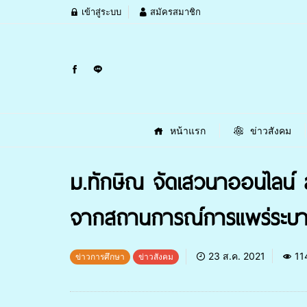
เข้าสู่ระบบ
สมัครสมาชิก
หน้าแรก
ข่าวสังคม
ม.ทักษิณ จัดเสวนาออนไลน์ สะท
จากสถานการณ์การแพร่ระบาด
23 ส.ค. 2021
11
ข่าวการศึกษา
ข่าวสังคม