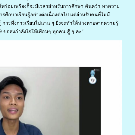
์พร้อมเพรียงก็จะมีเวลาสำหรับการศึกษา ค้นคว้า หาความ
การศึกษาเรียนรู้อย่างต่อเนื่องต่อไป แต่สำหรับคนที่ไม่มี
้ การทิ้งการเรียนไปนาน ๆ ยิ่งจะทำให้ห่างหายจากความรู้
อส่งกำลังใจให้เพื่อนๆ ทุกคน สู้ ๆ คะ”