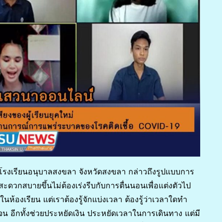
 6 โรงเรียนอนุบาลสงขลา จังหวัดสงขลา กล่าวถึงรูปแบบการ
ดวกสบายขึ้นไม่ต้องเร่งรีบกับการตื่นนอนเพื่อแต่งตัวไป
ห้องเรียน แต่เราต้องรู้จักแบ่งเวลา ต้องรู้ว่าเวลาใดทำ
 อีกทั้งช่วยประหยัดเงิน ประหยัดเวลาในการเดินทาง แต่มี