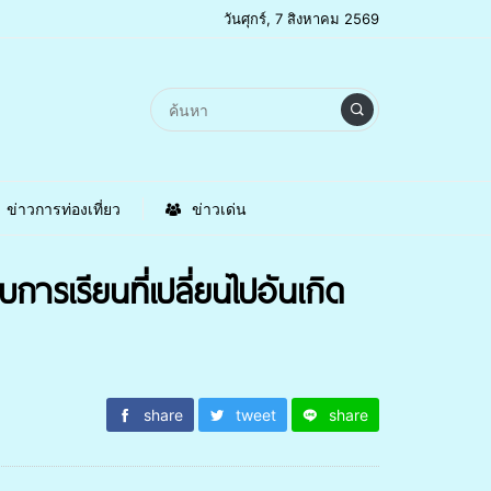
วันศุกร์, 7 สิงหาคม 2569
ข่าวการท่องเที่ยว
ข่าวเด่น
ารเรียนที่เปลี่ยนไปอันเกิด
share
tweet
share