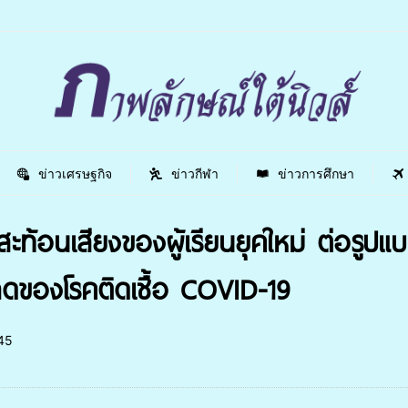
ข่าวเศรษฐกิจ
ข่าวกีฬา
ข่าวการศึกษา
้อนเสียงของผู้เรียนยุคใหม่ ต่อรูปแบบก
ของโรคติดเชื้อ COVID-19
45