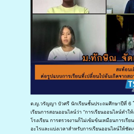
ด.ญ.วรัญญา บัวศรี นักเรียนชั้นประถมศึกษาปีที่
เรียนการสอนออนไลน์ว่า “การเรียนออนไลน์ทำให้สะ
โรงเรียน การตรวจงานก็ไม่เข้มข้นเหมือนการเรียนใน
อะไรและแบ่งเวลาสำหรับการเรียนออนไลน์ให้ชัดเจน