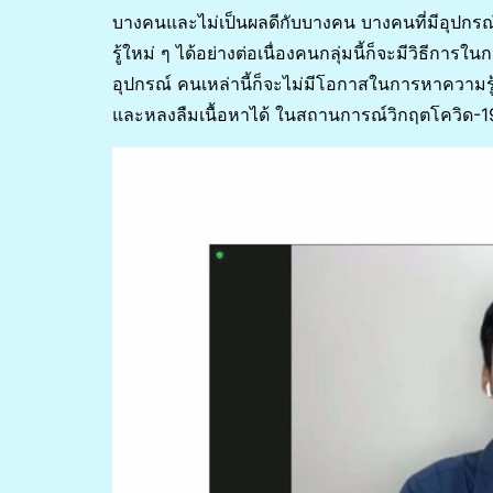
บางคนและไม่เป็นผลดีกับบางคน บางคนที่มีอุปกรณ
รู้ใหม่ ๆ ได้อย่างต่อเนื่องคนกลุ่มนี้ก็จะมีวิธีการใน
อุปกรณ์ คนเหล่านี้ก็จะไม่มีโอกาสในการหาความรู
และหลงลืมเนื้อหาได้ ในสถานการณ์วิกฤตโควิด-19 ข