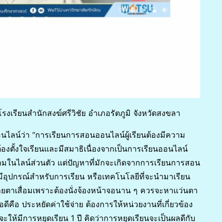
รงเรียนสำนักสงฆ์ศรีวิชัย อำเภอรัตภูมิ จังหวัดสงขลา
ไลน์ว่า “การเรียนการสอนออนไลน์ผู้เรียนต้องมีความ
ต้องตั้งใจเรียนและมีสมาธิเนื่องจากเป็นการเรียนออนไลน์
มในไลน์ส่วนตัว แต่ปัญหาที่มักจะเกิดจากการเรียนการสอน
ม่มีอุปกรณ์สำหรับการเรียน หรือเทคโนโลยีที่จะนำมาเรียน
ายตาเสื่อมเพราะต้องนั่งจ้องหน้าจอนาน ๆ ควรจะหาแว่นตา
ีคือ ประหยัดค่าใช้จ่าย ต้องการให้หน่วยงานที่เกี่ยวข้อง
่จะให้มีการหยุดเรียน
1 ปี คิดว่าการหยุดเรียนจะเป็นผลดีกับ