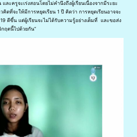
 และครูจะเร่งสอนโดยไม่คำนึงถึงผู้เรียนเนื่องจากมีระยะ
คิดที่จะให้มีการหยุดเรียน 1 ปี คิดว่า การหยุดเรียนอาจจะ
ขึ้น แต่ผู้เรียนจะไม่ได้รับความรู้อย่างเต็มที่ และขอส่ง
ิกฤตนี้ไปด้วยกัน”