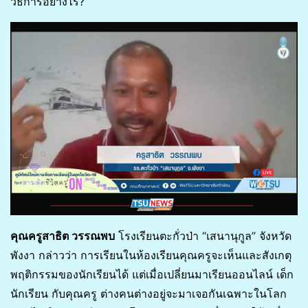
วิธีการอย่างไร?
คุณครูสาธิต วรรณพบ
โรงเรียนตะกั่วป่า “เสนานุกูล” จังหวัด
พังงา กล่าวว่า การเรียนในห้องเรียนคุณครูจะเห็นและสังเกตุ
พฤติกรรมของนักเรียนได้ แต่เมื่อเปลี่ยนมาเรียนออนไลน์ เด็ก
นักเรียน กับคุณครู ต่างคนต่างอยู่จะมาเจอกันเฉพาะในโลก