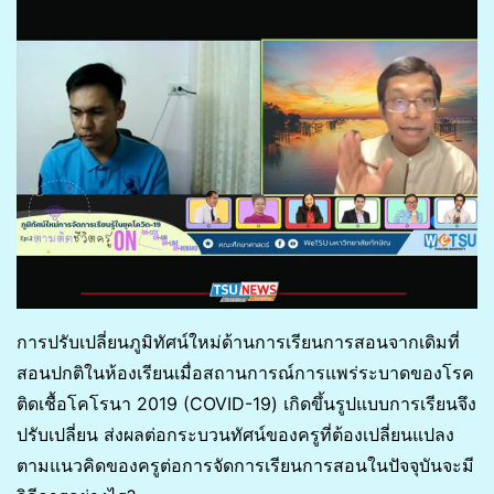
การปรับเปลี่ยนภูมิทัศน์ใหม่ด้านการเรียนการสอนจากเดิมที่
สอนปกติในห้องเรียนเมื่อสถานการณ์การแพร่ระบาดของโรค
ติดเชื้อโคโรนา 2019 (COVID-19) เกิดขึ้นรูปแบบการเรียนจึง
ปรับเปลี่ยน ส่งผลต่อกระบวนทัศน์ของครูที่ต้องเปลี่ยนแปลง
ตามแนวคิดของครูต่อการจัดการเรียนการสอนในปัจจุบันจะมี