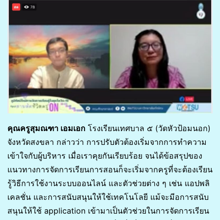
คุณครูสุมณฑา เอมเอก
โรงเรียนเทศบาล ๕ (วัดหัวป้อมนอก)
จังหวัดสงขลา กล่าวว่า การปรับตัวต้องเริ่มจากการทำความ
เข้าใจกับผู้บริหาร เมื่อเราคุยกันเรียบร้อย จนได้ข้อสรุปของ
แนวทางการจัดการเรียนการสอนก็จะเริ่มจากครูที่จะต้องเรียน
รู้วิธีการใช้งานระบบออนไลน์ และตัวช่วยต่าง ๆ เช่น แอปพลิ
เคลชั่น และการสนับสนุนให้ใช้เทคโนโลยี แม้จะมีอการสนับ
สนุนให้ใช้ application เข้ามาเป็นตัวช่วยในการจัดการเรียน