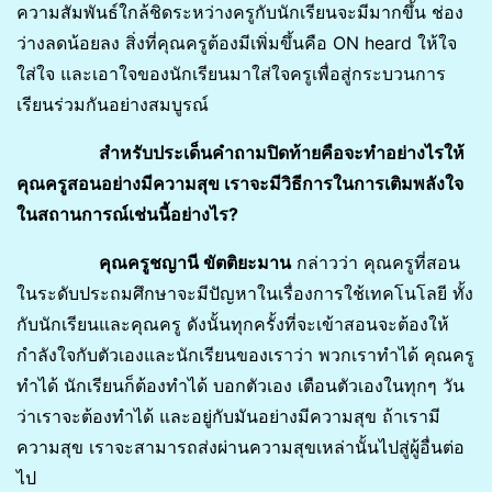
ความสัมพันธ์ใกล้ชิดระหว่างครูกับนักเรียนจะมีมากขึ้น ช่อง
ว่างลดน้อยลง สิ่งที่คุณครูต้องมีเพิ่มขึ้นคือ ON heard ให้ใจ
ใส่ใจ และเอาใจของนักเรียนมาใส่ใจครูเพื่อสู่กระบวนการ
เรียนร่วมกันอย่างสมบูรณ์
สำหรับประเด็นคำถามปิดท้ายคือจะทำอย่างไรให้
คุณครูสอนอย่างมีความสุข เราจะมีวิธีการในการเติมพลังใจ
ในสถานการณ์เช่นนี้อย่างไร?
คุณครูชญานี ขัตติยะมาน
กล่าวว่า คุณครูที่สอน
ในระดับประถมศึกษาจะมีปัญหาในเรื่องการใช้เทคโนโลยี ทั้ง
กับนักเรียนและคุณครู ดังนั้นทุกครั้งที่จะเข้าสอนจะต้องให้
กำลังใจกับตัวเองและนักเรียนของเราว่า พวกเราทำได้ คุณครู
ทำได้ นักเรียนก็ต้องทำได้ บอกตัวเอง เตือนตัวเองในทุกๆ วัน
ว่าเราจะต้องทำได้ และอยู่กับมันอย่างมีความสุข ถ้าเรามี
ความสุข เราจะสามารถส่งผ่านความสุขเหล่านั้นไปสู่ผู้อื่นต่อ
ไป