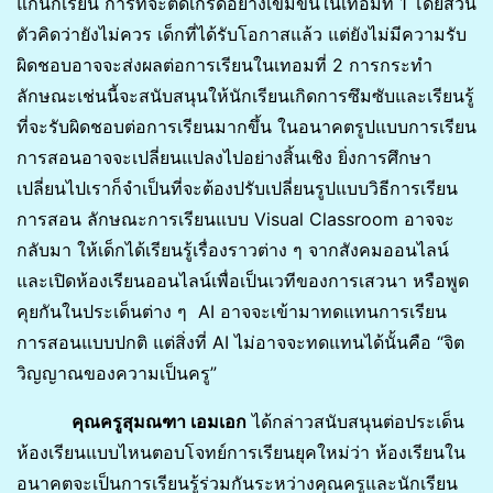
แก่นักเรียน การที่จะตัดเกรดอย่างเข้มข้นในเทอมที่ 1 โดยส่วน
ตัวคิดว่ายังไม่ควร เด็กที่ได้รับโอกาสแล้ว แต่ยังไม่มีความรับ
ผิดชอบอาจจะส่งผลต่อการเรียนในเทอมที่ 2 การกระทำ
ลักษณะเช่นนี้จะสนับสนุนให้นักเรียนเกิดการซึมซับและเรียนรู้
ที่จะรับผิดชอบต่อการเรียนมากขึ้น ในอนาคตรูปแบบการเรียน
การสอนอาจจะเปลี่ยนแปลงไปอย่างสิ้นเชิง ยิ่งการศึกษา
เปลี่ยนไปเราก็จำเป็นที่จะต้องปรับเปลี่ยนรูปแบบวิธีการเรียน
การสอน ลักษณะการเรียนแบบ Visual Classroom อาจจะ
กลับมา ให้เด็กได้เรียนรู้เรื่องราวต่าง ๆ จากสังคมออนไลน์
และเปิดห้องเรียนออนไลน์เพื่อเป็นเวทีของการเสวนา หรือพูด
คุยกันในประเด็นต่าง ๆ AI อาจจะเข้ามาทดแทนการเรียน
การสอนแบบปกติ แต่สิ่งที่ AI ไม่อาจจะทดแทนได้นั้นคือ “จิต
วิญญาณของความเป็นครู”
คุณครูสุมณฑา เอมเอก
ได้กล่าวสนับสนุนต่อประเด็น
ห้องเรียนแบบไหนตอบโจทย์การเรียนยุคใหม่ว่า ห้องเรียนใน
อนาคตจะเป็นการเรียนรู้ร่วมกันระหว่างคุณครูและนักเรียน