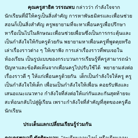
คุณครูสาธิต วรรณพบ
กล่าวว่า กำลังใจจาก
นักเรียนที่มีให้ครูเป็นสิ่งสำคัญ การหาพันธมิตรและเพื่อนช่วย
สอนก็เป็นสิ่งสำคัญ ครูพยายามที่จะหาเพื่อนครูเพื่อปรึกษา
หารือเป็นไปในลักษณะเพื่อนช่วยเพื่อนซึ่งเป็นการกระตุ้นและ
เป็นกำลังใจให้กับครูด้วยกัน พยายามหาเพื่อนครูที่พูดคุยหรือ
เล่าเรื่องราวต่าง ๆ ให้เขาฟัง การเล่าเรื่องราวที่พบเจอใน
ห้องเรียน เป็นรูปแบบของกระบวนการเรียนรู้ที่ครูสามารถนำ
ปัญหาและข้อคิดเห็นจากเพื่อนครูไปปรับใช้ได้ พยายามส่งต่อ
เรื่องราวดี ๆ ให้แก่เพื่อนครูด้วยกัน เด็กเป็นกำลังใจให้ครู ครู
เป็นกำลังใจให้เด็ก เพื่อนเป็นกำลังใจให้เพื่อน คอยรับฟังและ
เสนอแนะแนวทาง กำลังใจที่ส่งต่อให้แก่กันและกันสุดท้ายจะ
สะท้อนกลับไปสู่ผู้เรียน เพราะกำลังใจที่สำคัญที่สุดของครูคือ
นักเรียน
ประเด็นแลกเปลี่ยนเรียนรู้ร่วมกัน
คุณครูชญานี ขัตติยะมาน
“จะเรียนออนไลน์ หรือเรียนออน