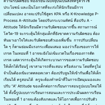
ความรับผิดชอบ ห้องเรียนในปัจจุบันเป็นสิ่งที่ครูควรใช้
ประโยชน์ และเป็นโอกาสที่จะเร่งให้นักเรียนมีการ
เปลี่ยนแปลง อาจจะปรับใช้สูตร KPA หรือ K-Knowledge P-
Process A-Attitude โดยปรับกระบวนทัศน์ คือปรับ A -
Attitude ให้นักเรียนมีความรับผิดชอบมากขึ้น สถานการณ์
โควิด-19 จะกระตุ้นให้กลุ่มเด็กที่ยังขาดความรับผิดชอบ ต้อง
หันมาเอาใจใส่และรับผิดชอบตัวเองเพิ่มขึ้น การปรับเปลี่ยน
ใด ๆ ก็ตามย่อมมีแรงกระเพื่อมเสมอ มองว่าเรื่องของการให้
เกรด ในเทอมที่ 1 อาจจะยังไม่เข้มงวดในเรื่องของการตัด
เกรด แต่ควรกระตุ้นให้เกิดกระบวนการของความรับผิดชอบ
ให้เด็กได้เรียนรู้ เขาสามารถที่จะสอบ หรือส่งงาน โดยที่ครูไม่
จำเป็นต้องเข้มงวดตลอดเวลา ต้องปรับจูนให้เข้ากันเพื่อให้เด็ก
เรียนได้ ครูสอนได้ ครูจะต้องทำหน้าที่ในการเปิดมุมมองและ
ปรับ “A” Attitude ของเด็กต่อการเรียนการสอนรูปแบบใหม่ให้
ได้ ทั้งนี้รูปแบบการเรียนการสอนและการประเมินผลการเรียน
ในเทอมที่ 1 อาจจะต้องสังเกตและให้โอกาสเพื่อการปรับตัว