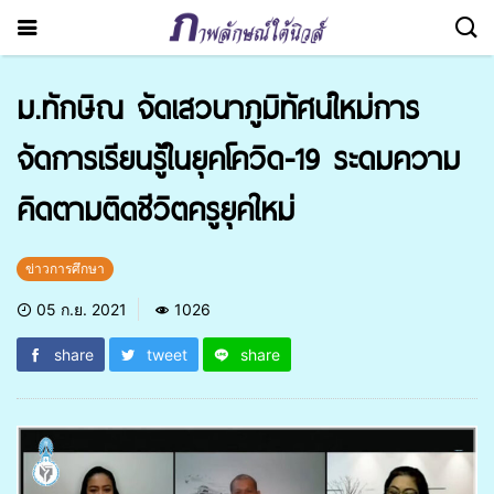
ม.ทักษิณ จัดเสวนาภูมิทัศน์ใหม่การ
จัดการเรียนรู้ในยุคโควิด-19 ระดมความ
คิดตามติดชีวิตครูยุคใหม่
ข่าวการศึกษา
05 ก.ย. 2021
1026
share
tweet
share