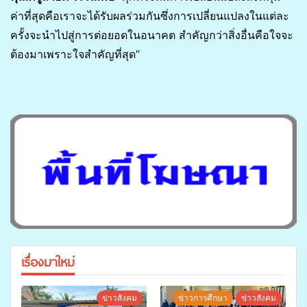
ค่าที่สุดคือเราจะได้รับผลร่วมกันซึ่งการเปลี่ยนแปลงในแต่ละ
ครั้งจะนำไปสู่การต่อยอดในอนาคต สำคัญกว่าสิ่งอื่นคือใจจะ
ต้องมาเพราะใจสำคัญที่สุด”
เรื่องมาใหม่
ข่าวสังคม
ข่าวการศึกษา
ข่าวสังคม