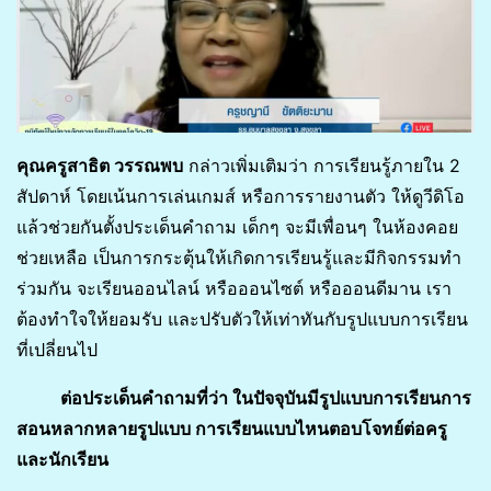
คุณครูสาธิต วรรณพบ
กล่าวเพิ่มเติมว่า การเรียนรู้ภายใน 2
สัปดาห์ โดยเน้นการเล่นเกมส์ หรือการรายงานตัว ให้ดูวีดิโอ
แล้วช่วยกันตั้งประเด็นคำถาม เด็กๆ จะมีเพื่อนๆ ในห้องคอย
ช่วยเหลือ เป็นการกระตุ้นให้เกิดการเรียนรู้และมีกิจกรรมทำ
ร่วมกัน จะเรียนออนไลน์ หรือออนไซต์ หรือออนดีมาน เรา
ต้องทำใจให้ยอมรับ และปรับตัวให้เท่าทันกับรูปแบบการเรียน
ที่เปลี่ยนไป
ต่อประเด็นคำถามที่ว่า ในปัจจุบันมีรูปแบบการเรียนการ
สอนหลากหลายรูปแบบ การเรียนแบบไหนตอบโจทย์ต่อครู
และนักเรียน