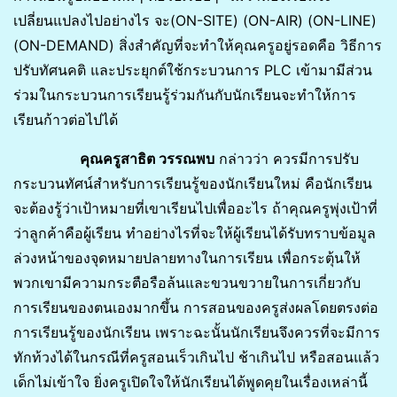
เปลี่ยนแปลงไปอย่างไร จะ(ON-SITE) (ON-AIR) (ON-LINE)
(ON-DEMAND) สิ่งสำคัญที่จะทำให้คุณครูอยู่รอดคือ วิธีการ
ปรับทัศนคติ และประยุกต์ใช้กระบวนการ PLC เข้ามามีส่วน
ร่วมในกระบวนการเรียนรู้ร่วมกันกับนักเรียนจะทำให้การ
เรียนก้าวต่อไปได้
คุณครูสาธิต วรรณพบ
กล่าวว่า ควรมีการปรับ
กระบวนทัศน์สำหรับการเรียนรู้ของนักเรียนใหม่ คือนักเรียน
จะต้องรู้ว่าเป้าหมายที่เขาเรียนไปเพื่ออะไร ถ้าคุณครูพุ่งเป้าที่
ว่าลูกค้าคือผู้เรียน ทำอย่างไรที่จะให้ผู้เรียนได้รับทราบข้อมูล
ล่วงหน้าของจุดหมายปลายทางในการเรียน เพื่อกระตุ้นให้
พวกเขามีความกระตือรือล้นและขวนขวายในการเกี่ยวกับ
การเรียนของตนเองมากขึ้น การสอนของครูส่งผลโดยตรงต่อ
การเรียนรู้ของนักเรียน เพราะฉะนั้นนักเรียนจึงควรที่จะมีการ
ทักท้วงได้ในกรณีที่ครูสอนเร็วเกินไป ช้าเกินไป หรือสอนแล้ว
เด็กไม่เข้าใจ ยิ่งครูเปิดใจให้นักเรียนได้พูดคุยในเรื่องเหล่านี้