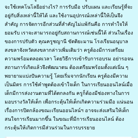
จะใช้เทคโนโลยีอย่างไร? การรับมือ ปรับแผน และเรียนรู้ที่จะ
อยู่กับสิ่งเหล่านี้ให้ได้ และใช้งานอุปกรณ์เหล่านี้ให้เป็นจึง
สำคัญ การจัดการอีกส่วนที่สำคัญไม่แพ้กันคือ การทำใจให้
ยอมรับ เราจะสามารถอยู่กับสถานการณ์เช่นนี้ได้ ส่วนในเรื่อง
ของการปรับตัว คุณครูชญานี ขัตติยะมาน โรงเรียนอนุบาล
สงขลาจังหวัดสงขลากล่าวเพิ่มเติมว่า ครูต้องมีการเตรียม
ความพร้อมตลอดเวลา โดยวิธีการเข้ารับการอบรม อย่ารอจน
สถานการ์เกิดแล้วจึงพัฒนาตน ต้องเตรียมพร้อมตั้งแต่เนิ่น ๆ
พยายามแบ่งปันความรู้ โดยเริ่มจากนักเรียน ครูต้องมีความ
เป็นมิตร การใช้คำพูดต้องเข้าใจเด็ก ในการเรียนออนไลน์เมื่อ
เด็กมีการส่งงานตามที่ได้ตกลงกัน ครูก็ต้องมีช่องทางในการ
มอบรางวัลให้เด็ก เพื่อกระตุ้นให้เด็กเกิดความร่วมมือ แน่นอน
เรื่องการปิดกล้องขณะเรียนออนไลน์ฯ อาจจะส่งเสริมให้เด็ก
สนใจการเรียนมากขึ้น ในขณะที่มีการเรียนออนไลน์ ต้อง
กระตุ้นให้เกิดการมีส่วนร่วมในการบรรยาย