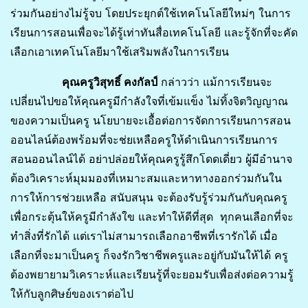
ร่วมกันอย่างไม่รู้จบ โดยประยุกต์ใช้เทคโนโลยีใหม่ๆ ในการ
เรียนการสอนเพื่อจะได้รู้เท่าทันสื่อเทคโนโลยี และรู้จักที่จะคัด
เลือกเอาเทคโนโลยีมาใช้เสริมพลังในการเรียน
คุณครูวิสุทธิ์ คงกัลป์
กล่าวว่า แม้การเรียนจะ
เปลี่ยนไปขอให้คุณครูมีกำลังใจที่เข้มแข็ง ไม่ทิ้งจิตวิญญาณ
ของความเป็นครู นโยบายจะเอื้อต่อการจัดการเรียนการสอน
ออนไลน์ต้องพร้อมที่จะช่ยเหลือครูให้ดำเนินการเรียนการ
สอนออนไลน์ได้ อย่าปล่อยให้คุณครูรู้สึกโดดเดี่ยว ผู้มีอำนาจ
ต้องวิเคราะห์มุมมองที่เหมาะสมและหาทางออกร่วมกันใน
การให้การช่วยเหลือ สนับสนุน จะต้องรับรู้ร่วมกันกับคุณครู
เพื่อกระตุ้นให้ครูมีกำลังใข และทำให้ดีที่สุด ทุกคนเลือกที่จะ
ทำสิ่งที่รักได้ แต่เราไม่สามารถเลือกอาชีพที่เรารักได้ เมื่อ
เลือกที่จะมาเป็นครู ก็จงรักวิชาชีพครูและอยู่กับมันให้ได้ ครู
ต้องพยายามวิเคราะห์และเรียนรู้ที่จะยอมรับเพื่อส่งต่อความรู้
ให้กับลูกศิษย์ของเราต่อไป