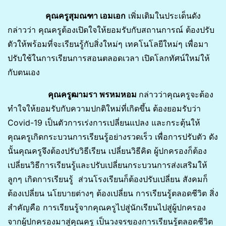
คุณครูสุมณฑา เอมเอก
เพิ่มเติมในประเด็นดัง
กล่าวว่า คุณครูต้องเปิดใจให้ยอมรับกับสถานการณ์ ต้องปรับ
ตัวให้พร้อมที่จะเรียนรู้กับสิ่งใหม่ๆ เทคโนโลยีใหม่ๆ เพื่อมา
ปรับใช้ในการเรียนการสอนตลอดเวลา เปิดโลกทัศน์ใหม่ให้
กับตนเอง
คุณครูฒามรา พรหมหอม
กล่าวว่าคุณครูจะต้อง
ทำใจให้ยอมรับกับความปกติใหม่ที่เกิดขึ้น ต้องยอมรับว่า
Covid-19 เป็นตัวการเร่งการเปลี่ยนแปลง และกระตุ้นให้
คุณครูเกิดกระบวนการเรียนรู้อย่างรวดเร็ว เพื่อการปรับตัว ดัง
นั้นคุณครูจึงต้องปรับวิธีเรียน เปลี่ยนวิธีคิด ผู้ปกครองก็ต้อง
เปลี่ยนวิธีการเรียนรู้และปรับเปลี่ยนกระบวนการส่งเสริมให้
ลูกๆ เกิดการเรียนรู้ ส่วนโรงเรียนก็ต้องปรับเปลี่ยน สังคมก็
ต้องเปลี่ยน นโยบายต่างๆ ต้องเปลี่ยน การเรียนรู้ตลอดชีวิต สิ่ง
สำคัญคือ การเรียนรู้จากคุณครูไปสู่นักเรียนไปสู่ผู้ปกครอง
จากผู้ปกครองมาสู่คุณครู เป็นวงจรของการเรียนรู้ตลอดชีวิต