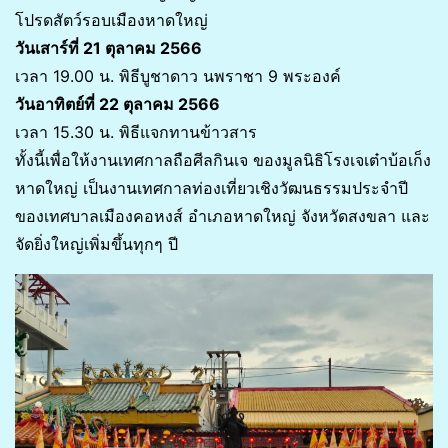
โปรดสัตว์รอบเมืองหาดใหญ่
วันเสาร์ที่ 21 ตุลาคม 2566
เวลา 19.00 น. พิธีบูชาดาว นพราชา 9 พระองค์
วันอาทิตย์ที่ 22 ตุลาคม 2566
เวลา 15.30 น. พิธีแจกทานข้าวสาร
ทั้งนี้เพื่อให้งานเทศกาลถือศีลกินเจ ของมูลนิธิโรงเจเต๋าบ้อเก็ง
หาดใหญ่ เป็นงานเทศกาลท่องเที่ยวเชิงวัฒนธรรมประจำปี
ของเทศบาลเมืองคอหงส์ อำเภอหาดใหญ่ จังหวัดสงขลา และ
จัดยิ่งใหญ่เพิ่มขึ้นทุกๆ ปี