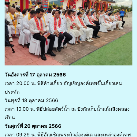
วันอังคารที่ 17 ตุลาคม 2566
เวลา 20.00 น. พิธีล้างเกี้ยว อัญเชิญองค์เทพขึ้นเกี้ยวเล่น
ประทัด
วันพุธที่ 18 ตุลาคม 2566
เวลา 10.00 น. พิธีปล่อยสัตว์น้ำ ณ บึงกักเก็บน้ำแก้มลิงคลอง
เรียน
วันศุกร์ที่ 20 ตุลาคม 2566
เวลา 09.29 น. พิธีอัญเชิญพระกิวอ๋องเต่เต่ และเหล่าองค์เทพ