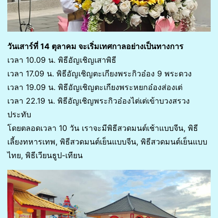
วันเสาร์ที่ 14 ตุลาคม จะเริ่มเทศกาลอย่างเป็นทางการ
เวลา 10.09 น. พิธีอัญเชิญเสาพิธี
เวลา 17.09 น. พิธีอัญเชิญตะเกียงพระกิวอ๋อง 9 พระดวง
เวลา 19.09 น. พิธีอัญเชิญตะเกียงพระหยกอ๋องส่องเต่
เวลา 22.19 น. พิธีอัญเชิญพระกิวอ๋องไต่เต่เข้าบวงสรวง
ประทับ
โดยตลอดเวลา 10 วัน เราจะมีพิธีสวดมนต์เช้าแบบจีน, พิธี
เลี้ยงทหารเทพ, พิธีสวดมนต์เย็นแบบจีน, พิธีสวดมนต์เย็นแบบ
ไทย, พิธีเวียนธูป-เทียน