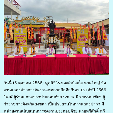
วันนี้ (5 ตุลาคม 2566) มูลนิธิโรงเจเต๋าบ้อเก็ง หาดใหญ่ จัด
งานแถลงข่าวการจัดงานเทศกาลถือศีลกินเจ ประจำปี 2566
โดยมีผู้ร่วมแถลงข่าวประกอบด้วย นายสมนึก พรหมเขียว ผู้
ว่าราชการจังหวัดสงขลา เป็นประธานในการแถลงข่าวฯ มี
หน่วยงานสนับสนุนการจัดงานประกอบด้วย นายทวีศักดิ์ ทวี