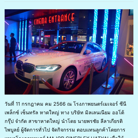
วันที่ 11 กรกฎาคม คม 2566 ณ โรงภาพยนตร์เมเจอร์ ซีนี
เพล็กซ์ เซ็นทรัล หาดใหญ่ ทาง บริษัท มิลเลนเนียม ออโต้
กรุ๊ป จำกัด สาขาหาดใหญ่ นำโดย นายพรชัย ลีลาเกียรติ
ไพบูลย์ ผู้จัดการทั่วไป จัดกิจกรรม ตอบแทนลูกค้าโดยการ