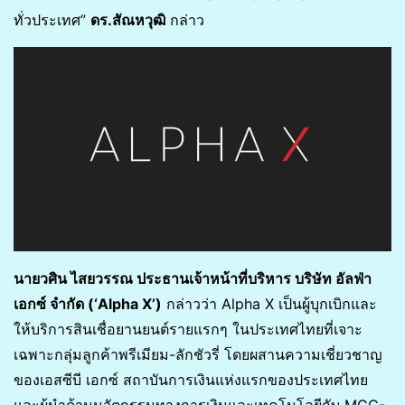
ทั่วประเทศ”
ดร.สัณหวุฒิ
กล่าว
นายวศิน ไสยวรรณ ประธานเจ้าหน้าที่บริหาร บริษัท อัลฟ่า
เอกซ์ จำกัด (‘Alpha X’)
กล่าวว่า Alpha X เป็นผู้บุกเบิกและ
ให้บริการสินเชื่อยานยนต์รายแรกๆ ในประเทศไทยที่เจาะ
เฉพาะกลุ่มลูกค้าพรีเมียม-ลักชัวรี่ โดยผสานความเชี่ยวชาญ
ของเอสซีบี เอกซ์ สถาบันการเงินแห่งแรกของประเทศไทย