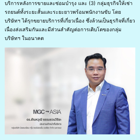
บริการหลังการขายและซ่อมบำรุง และ (3) กลุ่มธุรกิจให้เช่า
รถยนต์ทั้งระยะสั้นและระยะยาวพร้อมพนักงานขับ โดย
บริษัทฯ ได้รุกขยายบริการที่เกี่ยวเนื่อง ซึ่งล้วนเป็นธุรกิจที่เกี่ยว
เนื่องส่งเสริมกันและมีส่วนสำคัญต่อการเติบโตของกลุ่ม
บริษัทฯ ในอนาคต