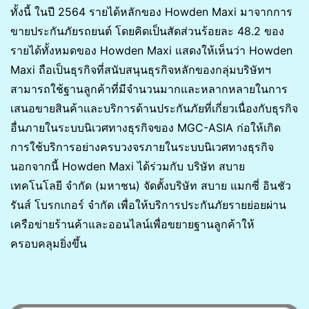
ทั้งนี้ ในปี 2564 รายได้หลักของ Howden Maxi มาจากการ
ขายประกันภัยรถยนต์ โดยคิดเป็นสัดส่วนร้อยละ 48.2 ของ
รายได้ทั้งหมดของ Howden Maxi แสดงให้เห็นว่า Howden
Maxi ถือเป็นธุรกิจที่สนับสนุนธุรกิจหลักของกลุ่มบริษัทฯ
สามารถใช้ฐานลูกค้าที่มีจำนวนมากและหลากหลายในการ
เสนอขายสินค้าและบริการด้านประกันภัยที่เกี่ยวเนื่องกับธุรกิจ
อื่นภายในระบบนิเวศทางธุรกิจของ MGC-ASIA ก่อให้เกิด
การใช้บริการอย่างครบวงจรภายในระบบนิเวศทางธุรกิจ
นอกจากนี้ Howden Maxi ได้ร่วมกับ บริษัท สบาย
เทคโนโลยี จำกัด (มหาชน) จัดตั้งบริษัท สบาย แมกซี่ อินชัว
รันส์ โบรกเกอร์ จำกัด เพื่อให้บริการประกันภัยรายย่อยผ่าน
เครือข่ายร้านค้าและออนไลน์เพื่อขยายฐานลูกค้าให้
ครอบคลุมยิ่งขึ้น