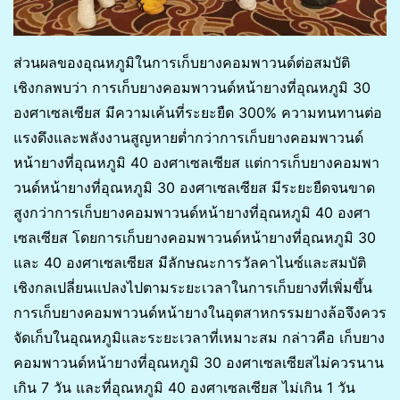
ส่วนผลของอุณหภูมิในการเก็บยางคอมพาวนด์ต่อสมบัติ
เชิงกลพบว่า การเก็บยางคอมพาวนด์หน้ายางที่อุณหภูมิ 30
องศาเซลเซียส มีความเค้นที่ระยะยืด 300% ความทนทานต่อ
แรงดึงและพลังงานสูญหายต่ำกว่าการเก็บยางคอมพาวนด์
หน้ายางที่อุณหภูมิ 40 องศาเซลเซียส แต่การเก็บยางคอมพา
วนด์หน้ายางที่อุณหภูมิ 30 องศาเซลเซียส มีระยะยืดจนขาด
สูงกว่าการเก็บยางคอมพาวนด์หน้ายางที่อุณหภูมิ 40 องศา
เซลเซียส โดยการเก็บยางคอมพาวนด์หน้ายางที่อุณหภูมิ 30
และ 40 องศาเซลเซียส มีลักษณะการวัลคาไนซ์และสมบัติ
เชิงกลเปลี่ยนแปลงไปตามระยะเวลาในการเก็บยางที่เพิ่มขึ้น
การเก็บยางคอมพาวนด์หน้ายางในอุตสาหกรรมยางล้อจึงควร
จัดเก็บในอุณหภูมิและระยะเวลาที่เหมาะสม กล่าวคือ เก็บยาง
คอมพาวนด์หน้ายางที่อุณหภูมิ 30 องศาเซลเซียสไม่ควรนาน
เกิน 7 วัน และที่อุณหภูมิ 40 องศาเซลเซียส ไม่เกิน 1 วัน