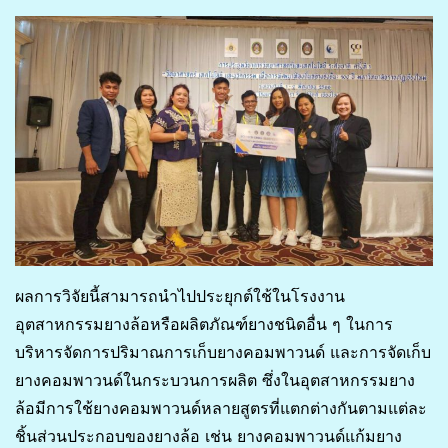
ผลการวิจัยนี้สามารถนำไปประยุกต์ใช้ในโรงงาน
อุตสาหกรรมยางล้อหรือผลิตภัณฑ์ยางชนิดอื่น ๆ ในการ
บริหารจัดการปริมาณการเก็บยางคอมพาวนด์ และการจัดเก็บ
ยางคอมพาวนด์ในกระบวนการผลิต ซึ่งในอุตสาหกรรมยาง
ล้อมีการใช้ยางคอมพาวนด์หลายสูตรที่แตกต่างกันตามแต่ละ
ชิ้นส่วนประกอบของยางล้อ เช่น ยางคอมพาวนด์แก้มยาง