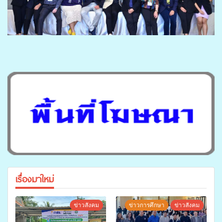
เรื่องมาใหม่
ข่าวสังคม
ข่าวการศึกษา
ข่าวสังคม