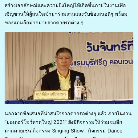
สร้างเอกลักษณ์และความยิ่งใหญ่ให้เกิดขึ้นภายในงานเพื่อ
เชิญชวนให้ผู้สนใจเข้ามาร่วมงานและรับข้อเสนอดีๆ พร้อม
ของแถมอีกมากมายจากค่ายรถต่าง ๆ
นอกจากข้อเสนอที่น่าสนใจจากค่ายรถต่างๆ แล้ว ภายในงาน
“มอเตอร์โชว์หาดใหญ่ 2021” ยังมีกิจกรรมให้ร่วมชมอีก
มากมายเช่น กิจกรรม Singing Show , กิจกรรม Dance