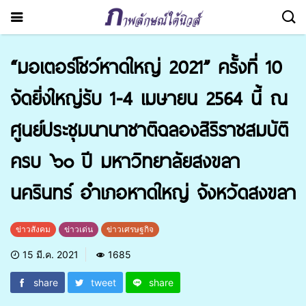
“มอเตอร์โชว์หาดใหญ่ 2021” ครั้งที่ 10
จัดยิ่งใหญ่รับ 1-4 เมษายน 2564 นี้ ณ
ศูนย์ประชุมนานาชาติฉลองสิริราชสมบัติ
ครบ ๖๐ ปี มหาวิทยาลัยสงขลา
นครินทร์ อำเภอหาดใหญ่ จังหวัดสงขลา
ข่าวสังคม
ข่าวเด่น
ข่าวเศรษฐกิจ
15 มี.ค. 2021
1685
share
tweet
share