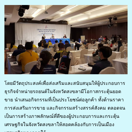
โดยมีวัตถุประสงค์เพื่อส่งเสริมและสนับสนุนให้ผู้ประกอบการ
ธุรกิจจำหน่ายรถยนต์ในจังหวัดสงขลามีโอกาสกระตุ้นยอด
ขาย นำเสนอกิจกรรมที่เป็นประโยชน์ต่อลูกค้า ทั้งด้านราคา
การส่งเสริมการขาย และกิจกรรมสร้างสรรค์สังคม ตลอดจน
เป็นการสร้างภาพลักษณ์ที่ดีของผู้ประกอบการและกระตุ้น
เศรษฐกิจในจังหวัดสงขลาให้สอดคล้องกับการเป็นเมือง