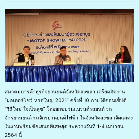
สมาคมการค้าธุรกิจยานยนต์จังหวัดสงขลา เตรียมจัดงาน
“มอเตอร์โชว์ หาดใหญ่ 2021” ครั้งที่ 10 ภายใต้คอนเซ็ปต์
“วิถีใหม่ ใจเป็นสุข” โดยยกขบวนแบรนด์รถยนต์ รถ
จักรยานยนต์ รถจักรยานยนต์ไฟฟ้า ในจังหวัดสงขลาจัดแสดง
ในงานพร้อมข้อเสนอพิเศษสุด ระหว่างวันที่ 1-4 เมษายน
2564 นี้