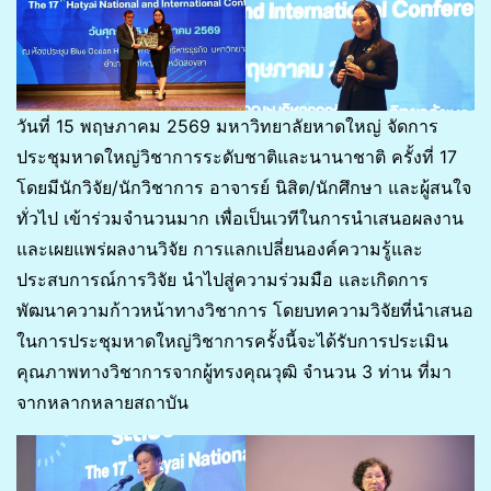
วันที่ 15 พฤษภาคม 2569 มหาวิทยาลัยหาดใหญ่ จัดการ
ประชุมหาดใหญ่วิชาการระดับชาติและนานาชาติ ครั้งที่ 17
โดยมีนักวิจัย/นักวิชาการ อาจารย์ นิสิต/นักศึกษา และผู้สนใจ
ทั่วไป เข้าร่วมจำนวนมาก เพื่อเป็นเวทีในการนำเสนอผลงาน
และเผยแพร่ผลงานวิจัย การแลกเปลี่ยนองค์ความรู้และ
ประสบการณ์การวิจัย นำไปสู่ความร่วมมือ และเกิดการ
พัฒนาความก้าวหน้าทางวิชาการ โดยบทความวิจัยที่นำเสนอ
ในการประชุมหาดใหญ่วิชาการครั้งนี้จะได้รับการประเมิน
คุณภาพทางวิชาการจากผู้ทรงคุณวุฒิ จำนวน 3 ท่าน ที่มา
จากหลากหลายสถาบัน