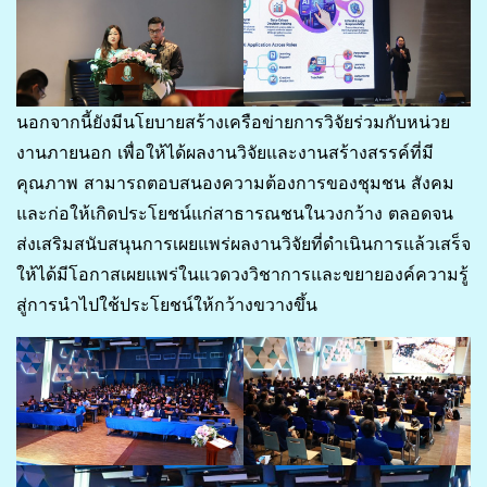
นอกจากนี้ยังมีนโยบายสร้างเครือข่ายการวิจัยร่วมกับหน่วย
งานภายนอก เพื่อให้ได้ผลงานวิจัยและงานสร้างสรรค์ที่มี
คุณภาพ สามารถตอบสนองความต้องการของชุมชน สังคม
และก่อให้เกิดประโยชน์แก่สาธารณชนในวงกว้าง ตลอดจน
ส่งเสริมสนับสนุนการเผยแพร่ผลงานวิจัยที่ดำเนินการแล้วเสร็จ
ให้ได้มีโอกาสเผยแพร่ในแวดวงวิชาการและขยายองค์ความรู้
สู่การนำไปใช้ประโยชน์ให้กว้างขวางขึ้น