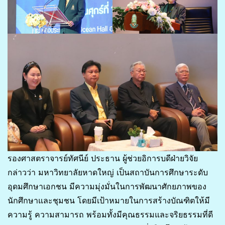
รองศาสตราจารย์ทัศนีย์ ประธาน ผู้ช่วยอิการบดีฝ่ายวิจัย
กล่าวว่า มหาวิทยาลัยหาดใหญ่ เป็นสถาบันการศึกษาระดับ
อุดมศึกษาเอกชน มีความมุ่งมั่นในการพัฒนาศักยภาพของ
นักศึกษาและชุมชน โดยมีเป้าหมายในการสร้างบัณฑิตให้มี
ความรู้ ความสามารถ พร้อมทั้งมีคุณธรรมและจริยธรรมที่ดี