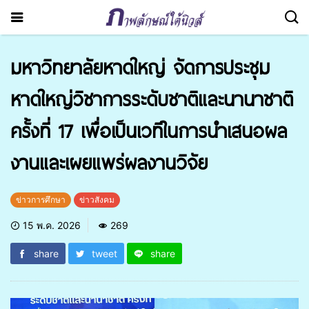
มหาวิทยาลัยหาดใหญ่ จัดการประชุม
หาดใหญ่วิชาการระดับชาติและนานาชาติ
ครั้งที่ 17 เพื่อเป็นเวทีในการนำเสนอผล
งานและเผยแพร่ผลงานวิจัย
ข่าวการศึกษา
ข่าวสังคม
15 พ.ค. 2026
269
share
tweet
share