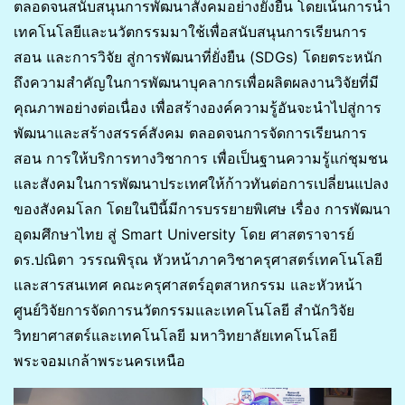
ตลอดจนสนับสนุนการพัฒนาสังคมอย่างยั่งยืน โดยเน้นการนำ
เทคโนโลยีและนวัตกรรมมาใช้เพื่อสนับสนุนการเรียนการ
สอน และการวิจัย สู่การพัฒนาที่ยั่งยืน (SDGs) โดยตระหนัก
ถึงความสำคัญในการพัฒนาบุคลากรเพื่อผลิตผลงานวิจัยที่มี
คุณภาพอย่างต่อเนื่อง เพื่อสร้างองค์ความรู้อันจะนำไปสู่การ
พัฒนาและสร้างสรรค์สังคม ตลอดจนการจัดการเรียนการ
สอน การให้บริการทางวิชาการ เพื่อเป็นฐานความรู้แก่ชุมชน
และสังคมในการพัฒนาประเทศให้ก้าวทันต่อการเปลี่ยนแปลง
ของสังคมโลก โดยในปีนี้มีการบรรยายพิเศษ เรื่อง การพัฒนา
อุดมศึกษาไทย สู่ Smart University โดย ศาสตราจารย์
ดร.ปณิตา วรรณพิรุณ หัวหน้าภาควิชาครุศาสตร์เทคโนโลยี
และสารสนเทศ คณะครุศาสตร์อุตสาหกรรม และหัวหน้า
ศูนย์วิจัยการจัดการนวัตกรรมและเทคโนโลยี สำนักวิจัย
วิทยาศาสตร์และเทคโนโลยี มหาวิทยาลัยเทคโนโลยี
พระจอมเกล้าพระนครเหนือ