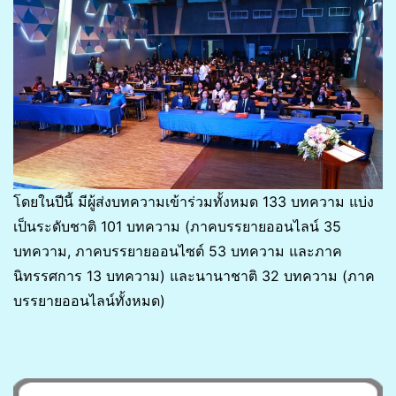
โดยในปีนี้ มีผู้ส่งบทความเข้าร่วมทั้งหมด 133 บทความ แบ่ง
เป็นระดับชาติ 101 บทความ (ภาคบรรยายออนไลน์ 35
บทความ, ภาคบรรยายออนไซต์ 53 บทความ และภาค
นิทรรศการ 13 บทความ) และนานาชาติ 32 บทความ (ภาค
บรรยายออนไลน์ทั้งหมด)