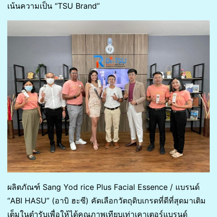
เน้นความเป็น “TSU Brand”
ผลิตภัณฑ์ Sang Yod rice Plus Facial Essence / แบรนด์
“ABI HASU” (อาบิ ฮะซี) คัดเลือกวัตถุดิบเกรดที่ดีที่สุดมาเติม
เต็มในตำรับเพื่อให้ได้คุณภาพเทียบเท่าเคาเตอร์แบรนด์