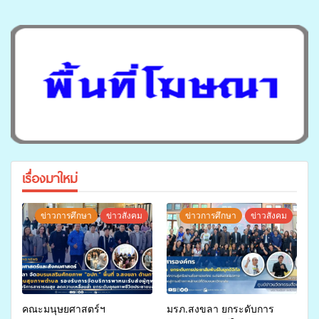
เรื่องมาใหม่
ข่าวการศึกษา
ข่าวสังคม
ข่าวการศึกษา
ข่าวสังคม
คณะมนุษยศาสตร์ฯ
มรภ.สงขลา ยกระดับการ