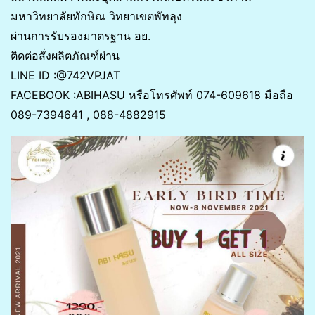
มหาวิทยาลัยทักษิณ วิทยาเขตพัทลุง
ผ่านการรับรองมาตรฐาน อย.
ติดต่อสั่งผลิตภัณฑ์ผ่าน
LINE ID :@742VPJAT
FACEBOOK :ABIHASU หรือโทรศัพท์ 074-609618 มือถือ
089-7394641 , 088-4882915