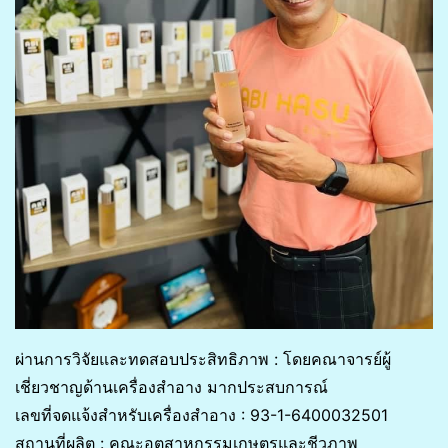
ผ่านการวิจัยและทดสอบประสิทธิภาพ : โดยคณาจารย์ผู้
เชี่ยวชาญด้านเครื่องสำอาง มากประสบการณ์
เลขที่จดแจ้งสำหรับเครื่องสำอาง : 93-1-6400032501
สถานที่ผลิต : คณะอุตสาหกรรมเกษตรและชีวภาพ