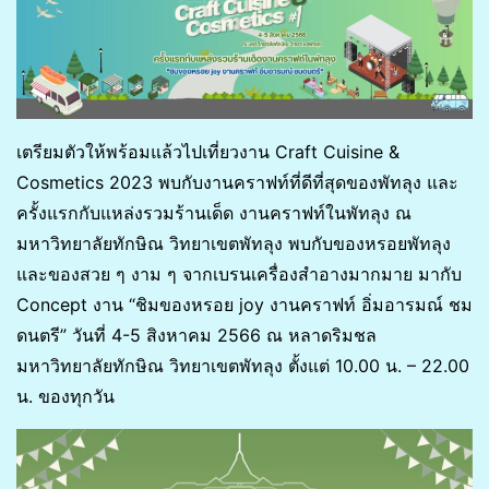
เตรียมตัวให้พร้อมแล้วไปเที่ยวงาน Craft Cuisine &
Cosmetics 2023 พบกับงานคราฟท์ที่ดีที่สุดของพัทลุง และ
ครั้งแรกกับแหล่งรวมร้านเด็ด งานคราฟท์ในพัทลุง ณ
มหาวิทยาลัยทักษิณ วิทยาเขตพัทลุง พบกับของหรอยพัทลุง
และของสวย ๆ งาม ๆ จากเบรนเครื่องสำอางมากมาย มากับ
Concept งาน “ชิมของหรอย joy งานคราฟท์ อิ่มอารมณ์ ชม
ดนตรี” วันที่ 4-5 สิงหาคม 2566 ณ หลาดริมชล
มหาวิทยาลัยทักษิณ วิทยาเขตพัทลุง ตั้งแต่ 10.00 น. – 22.00
น. ของทุกวัน