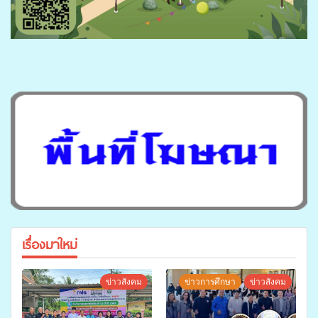
เรื่องมาใหม่
ข่าวสังคม
ข่าวการศึกษา
ข่าวสังคม