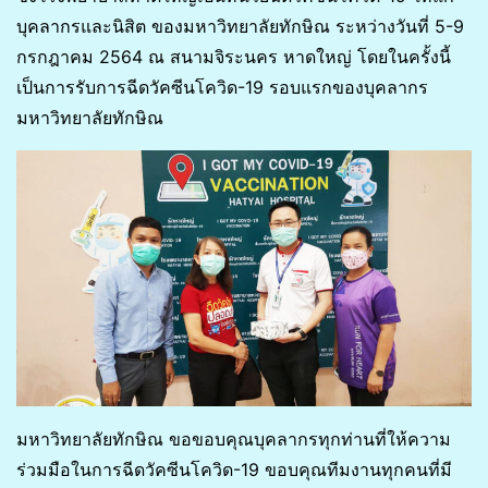
บุคลากรและนิสิต ของมหาวิทยาลัยทักษิณ ระหว่างวันที่ 5-9
กรกฎาคม 2564 ณ สนามจิระนคร หาดใหญ่ โดยในครั้งนี้
เป็นการรับการฉีดวัคซีนโควิด-19 รอบแรกของบุคลากร
มหาวิทยาลัยทักษิณ
มหาวิทยาลัยทักษิณ ขอขอบคุณบุคลากรทุกท่านที่ให้ความ
ร่วมมือในการฉีดวัคซีนโควิด-19 ขอบคุณทีมงานทุกคนที่มี