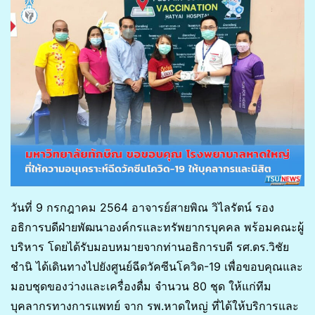
วันที่ 9 กรกฎาคม 2564 อาจารย์สายพิณ วิไลรัตน์ รอง
อธิการบดีฝ่ายพัฒนาองค์กรและทรัพยากรบุคคล พร้อมคณะผู้
บริหาร โดยได้รับมอบหมายจากท่านอธิการบดี รศ.ดร.วิชัย
ชำนิ ได้เดินทางไปยังศูนย์ฉีดวัคซีนโควิด-19 เพื่อขอบคุณและ
มอบชุดของว่างและเครื่องดื่ม จำนวน 80 ชุด ให้แก่ทีม
บุคลากรทางการแพทย์ จาก รพ.หาดใหญ่ ที่ได้ให้บริการและ