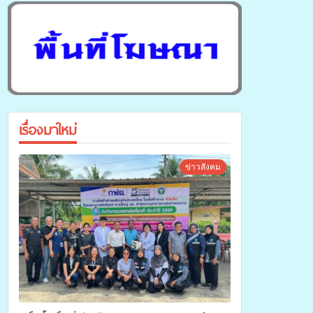
เรื่องมาใหม่
ข่าวสังคม