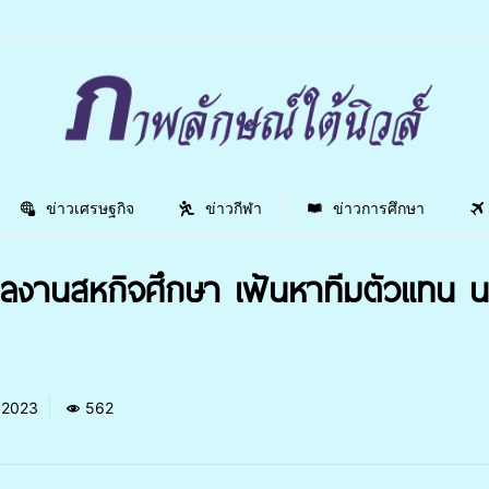
ข่าวเศรษฐกิจ
ข่าวกีฬา
ข่าวการศึกษา
ลงานสหกิจศึกษา เฟ้นหาทีมตัวแทน นศ
 2023
562