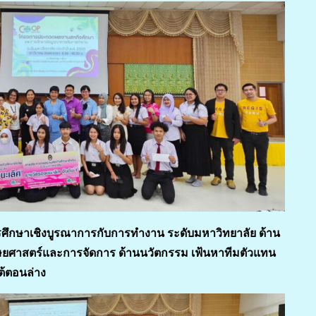
ึกษาเชิงบูรณาการกับการทำงาน ระดับมหาวิทยาลัย ด้าน
ษยศาสตร์และการจัดการ ด้านนวัตกรรม เฟ้นหาทีมตัวแทน
ต้ตอนล่าง