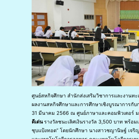
ศูนย์สหกิจศึกษา สำนักส่งเสริมวิชาการและงานท
ผลงานสหกิจศึกษาและการศึกษาเชิงบูรณาการกับการ
31 มีนาคม 2566 ณ ศูนย์ภาษาและคอมพิวเตอร์ มร
ดีเด่น
รางวัลชนะเลิศเงินรางวัล 3,500 บาท พร้อ
ชุบแป้งทอด” โดยนักศึกษา นางสาวชญานิษฐ์ เจริ