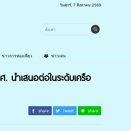
วันศุกร์, 7 สิงหาคม 2569
ข่าวการท่องเที่ยว
ข่าวเด่น
. นำเสนอต่อในระดับเครือ
share
tweet
share