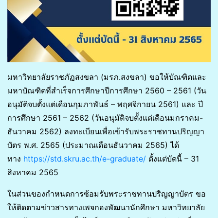
มหาวิทยาลัยราชภัฏสงขลา (มรภ.สงขลา) ขอให้บัณฑิตและ
มหาบัณฑิตที่สำเร็จการศึกษาปีการศึกษา 2560 – 2561 (วัน
อนุมัติจบตั้งแต่เดือนกุมภาพันธ์ – พฤศจิกายน 2561) และ ปี
การศึกษา 2561 – 2562 (วันอนุมัติจบตั้งแต่เดือนมกราคม-
ธันวาคม 2562) ลงทะเบียนเพื่อเข้ารับพระราชทานปริญญา
บัตร พ.ศ. 2565 (ประมาณเดือนธันวาคม 2565) ได้
ทาง
https://std.skru.ac.th/e-graduate/
ตั้งแต่บัดนี้ – 31
สิงหาคม 2565
ในส่วนของกำหนดการซ้อมรับพระราชทานปริญญาบัตร ขอ
ให้ติดตามข่าวสารทางเพจกองพัฒนานักศึกษา มหาวิทยาลัย