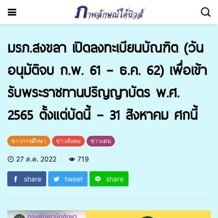
มรภ.สงขลา เปิดลงทะเบียนบัณฑิต (วัน
อนุมัติจบ ก.พ. 61 – ธ.ค. 62) เพื่อเข้า
รับพระราชทานปริญญาบัตร พ.ศ.
2565 ตั้งแต่บัดนี้ – 31 สิงหาคม ศกนี้
ข่าวการศึกษา
ข่าวสังคม
ข่าวเด่น
27 ส.ค. 2022
719
share
tweet
share