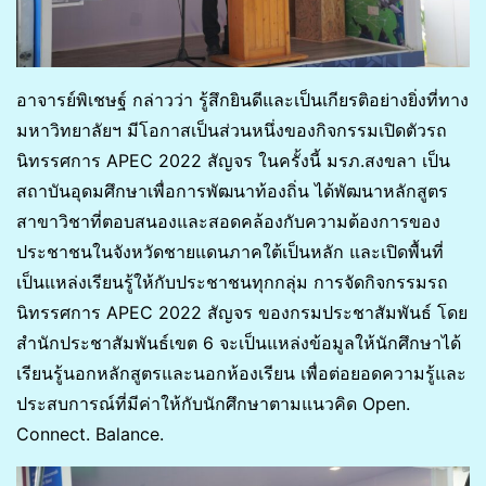
อาจารย์พิเชษฐ์ กล่าวว่า รู้สึกยินดีและเป็นเกียรติอย่างยิ่งที่ทาง
มหาวิทยาลัยฯ มีโอกาสเป็นส่วนหนึ่งของกิจกรรมเปิดตัวรถ
นิทรรศการ APEC 2022 สัญจร ในครั้งนี้ มรภ.สงขลา เป็น
สถาบันอุดมศึกษาเพื่อการพัฒนาท้องถิ่น ได้พัฒนาหลักสูตร
สาขาวิชาที่ตอบสนองและสอดคล้องกับความต้องการของ
ประชาชนในจังหวัดชายแดนภาคใต้เป็นหลัก และเปิดพื้นที่
เป็นแหล่งเรียนรู้ให้กับประชาชนทุกกลุ่ม การจัดกิจกรรมรถ
นิทรรศการ APEC 2022 สัญจร ของกรมประชาสัมพันธ์ โดย
สำนักประชาสัมพันธ์เขต 6 จะเป็นแหล่งข้อมูลให้นักศึกษาได้
เรียนรู้นอกหลักสูตรและนอกห้องเรียน เพื่อต่อยอดความรู้และ
ประสบการณ์ที่มีค่าให้กับนักศึกษาตามแนวคิด Open.
Connect. Balance.