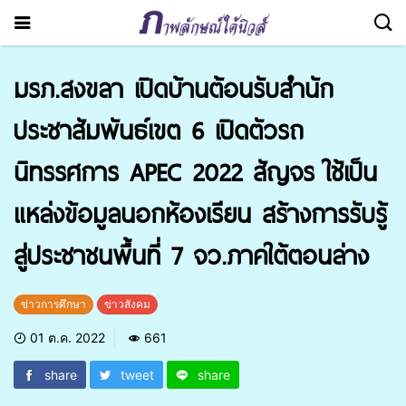
มรภ.สงขลา เปิดบ้านต้อนรับสำนัก
ประชาสัมพันธ์เขต 6 เปิดตัวรถ
นิทรรศการ APEC 2022 สัญจร ใช้เป็น
แหล่งข้อมูลนอกห้องเรียน สร้างการรับรู้
สู่ประชาชนพื้นที่ 7 จว.ภาคใต้ตอนล่าง
ข่าวการศึกษา
ข่าวสังคม
01 ต.ค. 2022
661
share
tweet
share