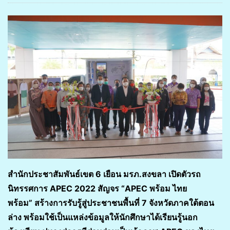
สำนักประชาสัมพันธ์เขต 6 เยือน มรภ.สงขลา เปิดตัวรถ
นิทรรศการ APEC 2022 สัญจร “APEC พร้อม ไทย
พร้อม” สร้างการรับรู้สู่ประชาชนพื้นที่ 7 จังหวัดภาคใต้ตอน
ล่าง พร้อมใช้เป็นแหล่งข้อมูลให้นักศึกษาได้เรียนรู้นอก