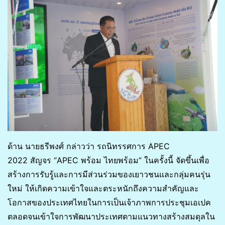
ด้าน นายธรีพงศ์ กล่าวว่า รถนิทรรศการ APEC
2022 สัญจร “APEC พร้อม ไทยพร้อม” ในครั้งนี้ จัดขึ้นเพื่อ
สร้างการรับรู้และการมีส่วนร่วมของเยาวชนและกลุ่มคนรุ่น
ใหม่ ให้เกิดความเข้าใจและตระหนักถึงความสำคัญและ
โอกาสของประเทศไทยในการเป็นเจ้าภาพการประชุมเอเปค
ตลอดจนเข้าใจการพัฒนาประเทศตามแนวทางสร้างสมดุลใน