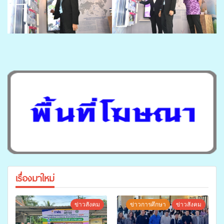
เรื่องมาใหม่
ข่าวสังคม
ข่าวการศึกษา
ข่าวสังคม