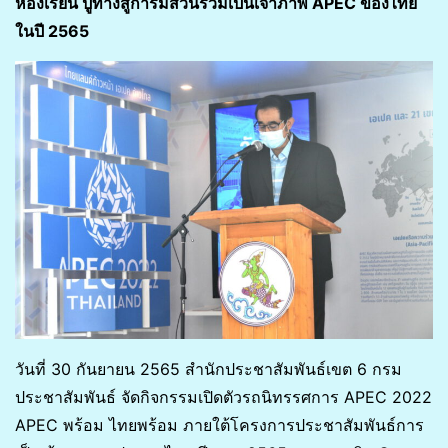
ห้องเรียน ปูทางสู่การมีส่วนร่วมเป็นเจ้าภาพ APEC ของไทย
ในปี 2565
วันที่ 30 กันยายน 2565 สำนักประชาสัมพันธ์เขต 6 กรม
ประชาสัมพันธ์ จัดกิจกรรมเปิดตัวรถนิทรรศการ APEC 2022
APEC พร้อม ไทยพร้อม ภายใต้โครงการประชาสัมพันธ์การ