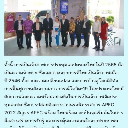
ทั้งนี้ การเป็นเจ้าภาพการประชุมเอเปคของไทยในปี 2565 ถือ
เป็นความท้าทาย ซึ่งแตกต่างจากการที่ไทยเป็นเจ้าภาพเมื่อ
ปี 2546 ทั้งจากความเปลี่ยนแปลง และการก้าวสู่โลกดิจิทัล
การฟื้นฟูภายหลังจากสภาวการณ์โควิด-19 โดยประเทศไทยมี
ศักยภาพและความพร้อมอย่างยิ่งในการเป็นเจ้าภาพจัดประ
ชุมเอเปค ซึ่งการปล่อยตัวคาราวานรถนิทรรศการ APEC
2022 สัญจร APEC พร้อม ไทยพร้อม จะเป็นจุดเริ่มต้นในการ
สื่อสารสร้างการรับรู้ และกระตุ้นความสนใจจากประชาชน