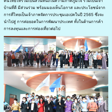
คนไทยให้ร่วมเป็นส่วนหนึ่งในความภาคภูมิใจ ร่วมเป็นเจ้า
บ้านที่ดี มีส่วนร่วม พร้อมมองเห็นโอกาส และประโยชน์จาก
การที่ไทยเป็นเจ้าภาพจัดการประชุมเอเปคในปี 2565 ซึ่งจะ
นำไปสู่ การต่อยอดในการพัฒนาประเทศ ทั้งในด้านการค้า
การลงทุนและการท่องเที่ยวต่อไป