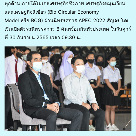
ทุกด้าน ภายใต้โมเดลเศรษฐกิจชีวภาพ เศรษฐกิจหมุนเวียน
และเศรษฐกิจสีเขียว (Bio Circular Economy
Model หรือ BCG) ผ่านนิทรรศการ APEC 2022 สัญจร โดย
เริ่มเปิดตัวรถนิทรรศการ 8 คันพร้อมกันทั่วประเทศ ในวันศุกร์
ที่ 30 กันยายน 2565 เวลา 09.30 น.