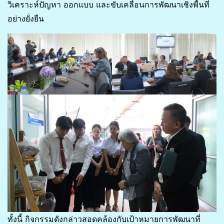
วิเคราะห์ปัญหา ออกแบบ และขับเคลื่อนการพัฒนาเชิงพื้นที่
อย่างยั่งยืน
ทั้งนี้ กิจกรรมดังกล่าวสอดคล้องกับเป้าหมายการพัฒนาที่