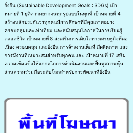
ยั่งยืน (Sustainable Development Goals : SDGs) เป้า
หมายที่ 1 ยุติความยากจนทุกรูปแบบในทุกที่ เป้าหมายที่ 4
สร้างหลักประกันว่าทุกคนมีการศึกษาที่มีคุณภาพอย่าง
ครอบคลุมและเท่าเทียม และสนับสนุนโอกาสในการเรียนรู้
ตลอดชีวิต เป้าหมายที่ 8 ส่งเสริมการเติบโตทางเศรษฐกิจที่ต่อ
เนื่อง ครอบคลุม และยั่งยืน การจ้างงานเต็มที่ มีผลิตภาพ และ
การมีงานที่เหมาะสมสำหรับทุกคน และ เป้าหมายที่ 17 เสริม
ความเข้มแข็งให้แก่กลไกการดำเนินงานและฟื้นฟูสภาพหุ้น
ส่วนความร่วมมือระดับโลกสำหรับการพัฒนาที่ยั่งยืน