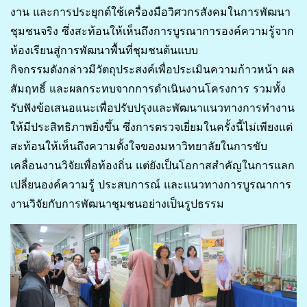
งาน และการประยุกต์ใช้เครื่องมือวิศวกรสังคมในการพัฒนา
ชุมชนจริง ซึ่งสะท้อนให้เห็นถึงการบูรณาการองค์ความรู้จาก
ห้องเรียนสู่การพัฒนาพื้นที่ชุมชนต้นแบบ
กิจกรรมดังกล่าวมีวัตถุประสงค์เพื่อประเมินความก้าวหน้า ผล
สัมฤทธิ์ และผลกระทบจากการดำเนินงานโครงการ รวมทั้ง
รับฟังข้อเสนอแนะเพื่อปรับปรุงและพัฒนาแนวทางการทำงาน
ให้มีประสิทธิภาพยิ่งขึ้น ซึ่งการตรวจเยี่ยมในครั้งนี้ไม่เพียงแต่
สะท้อนให้เห็นถึงความตั้งใจของมหาวิทยาลัยในการขับ
เคลื่อนงานวิจัยเพื่อท้องถิ่น แต่ยังเป็นโอกาสสำคัญในการแลก
เปลี่ยนองค์ความรู้ ประสบการณ์ และแนวทางการบูรณาการ
งานวิจัยกับการพัฒนาชุมชนอย่างเป็นรูปธรรม