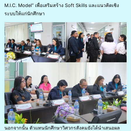
M.I.C. Model” เพื่อเสริมสร้าง Soft Skills และแนวคิดเชิง
ระบบให้แก่นักศึกษา
นอกจากนั้น ตัวแทนนักศึกษาวิศวกรสังคมยังได้นำเสนอผล