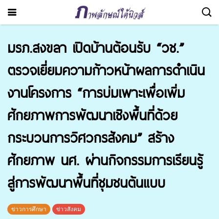
มรภ.สงขลา เปิดบ้านต้อนรับ “วช.”
ตรวจเยี่ยมความก้าวหน้าผลการดำเนิน
งานโครงการ “การบ่มเพาะเพื่อเพิ่ม
ศักยภาพการพัฒนาเชิงพื้นที่ด้วย
กระบวนการวิศวกรสังคม” สร้าง
ศักยภาพ นศ. ผ่านกิจกรรมการเรียนรู้
สู่การพัฒนาพื้นที่ชุมชนต้นแบบ
ข่าวการศึกษา
ข่าวสังคม