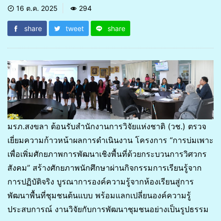
16 ต.ค. 2025
294
share
tweet
share
มรภ.สงขลา ต้อนรับสำนักงานการวิจัยแห่งชาติ (วช.) ตรวจ
เยี่ยมความก้าวหน้าผลการดำเนินงาน โครงการ “การบ่มเพาะ
เพื่อเพิ่มศักยภาพการพัฒนาเชิงพื้นที่ด้วยกระบวนการวิศวกร
สังคม” สร้างศักยภาพนักศึกษาผ่านกิจกรรมการเรียนรู้จาก
การปฏิบัติจริง บูรณาการองค์ความรู้จากห้องเรียนสู่การ
พัฒนาพื้นที่ชุมชนต้นแบบ พร้อมแลกเปลี่ยนองค์ความรู้
ประสบการณ์ งานวิจัยกับการพัฒนาชุมชนอย่างเป็นรูปธรรม