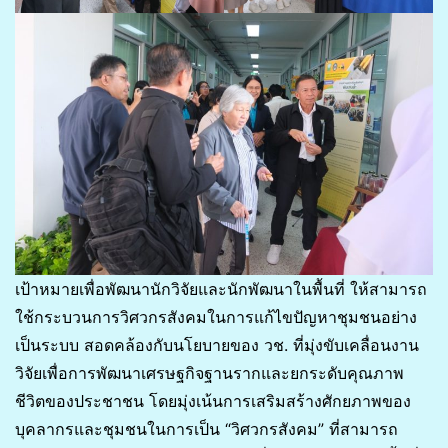
เป้าหมายเพื่อพัฒนานักวิจัยและนักพัฒนาในพื้นที่ ให้สามารถ
ใช้กระบวนการวิศวกรสังคมในการแก้ไขปัญหาชุมชนอย่าง
เป็นระบบ สอดคล้องกับนโยบายของ วช. ที่มุ่งขับเคลื่อนงาน
วิจัยเพื่อการพัฒนาเศรษฐกิจฐานรากและยกระดับคุณภาพ
ชีวิตของประชาชน โดยมุ่งเน้นการเสริมสร้างศักยภาพของ
บุคลากรและชุมชนในการเป็น “วิศวกรสังคม” ที่สามารถ